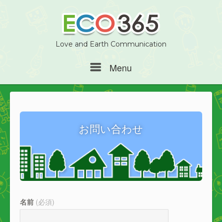
Love and Earth Communication
Menu
Menu
お問い合わせ
名前
(必須)