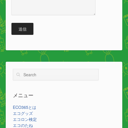
送信
Search
メニュー
ECO365とは
エコグッズ
エコロン検定
エコのたね