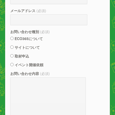
メールアドレス
(必須)
お問い合わせ種別
(必須)
ECO365について
サイトについて
取材申込
イベント開催依頼
お問い合わせ内容
(必須)