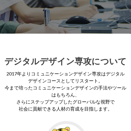
デジタルデザイン専攻について
2017年よりコミュニケーションデザイン専攻はデジタル
デザインコースとしてリスタート。
今まで培ったコミュニケーションデザインの手法やツール
はもちろん、
さらにステップアップしたグローバルな視野で
社会に貢献できる人材の育成を目指します。
Go