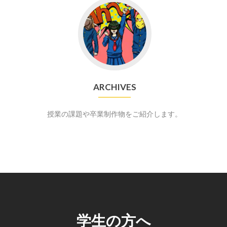
Go
to
Archives
ARCHIVES
授業の課題や卒業制作物をご紹介します。
学生の方へ