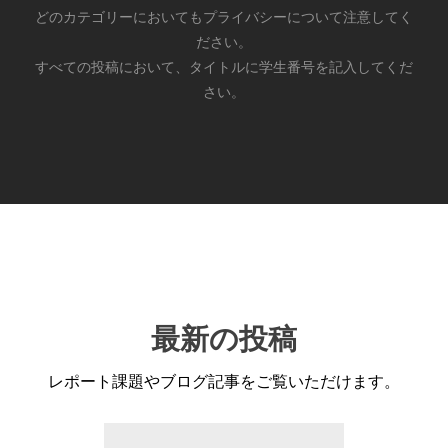
どのカテゴリーにおいてもプライバシーについて注意してく
ださい。
すべての投稿において、タイトルに学生番号を記入してくだ
さい。
最新の投稿
レポート課題やブログ記事をご覧いただけます。
前
次