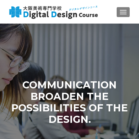
ナビゲ
COMMUNICATION
BROADEN THE
POSSIBILITIES OF THE
DESIGN.