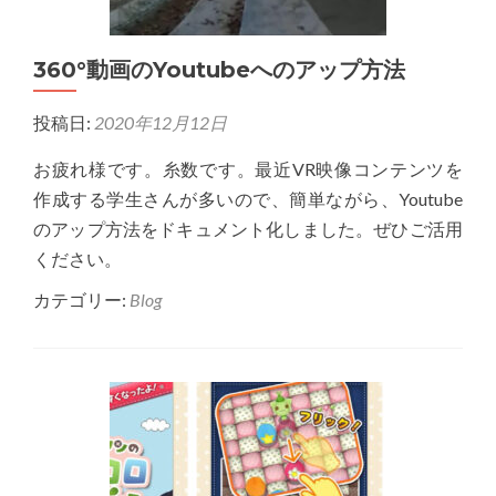
360°動画のYoutubeへのアップ方法
投稿日:
2020年12月12日
お疲れ様です。糸数です。最近VR映像コンテンツを
作成する学生さんが多いので、簡単ながら、Youtube
のアップ方法をドキュメント化しました。ぜひご活用
ください。
カテゴリー:
Blog