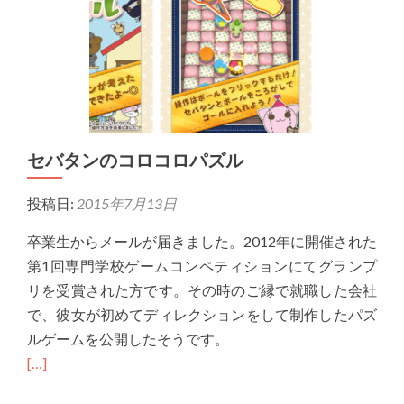
セバタンのコロコロパズル
投稿日:
2015年7月13日
卒業生からメールが届きました。2012年に開催された
第1回専門学校ゲームコンペティションにてグランプ
リを受賞された方です。その時のご縁で就職した会社
で、彼女が初めてディレクションをして制作したパズ
ルゲームを公開したそうです。
[…]