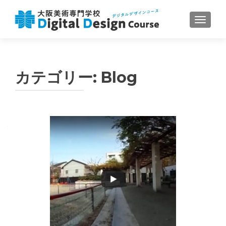
ナビゲ
カテゴリー:
Blog
投稿ナビゲーション