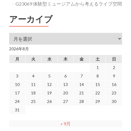
G23069 体験型ミュージアムから考えるライブ空間
アーカイブ
アーカイブ
2026年8月
月
火
水
木
金
土
日
1
2
3
4
5
6
7
8
9
10
11
12
13
14
15
16
17
18
19
20
21
22
23
24
25
26
27
28
29
30
31
« 9月