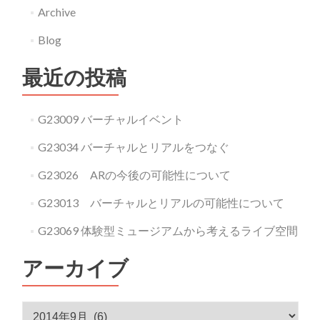
Archive
Blog
最近の投稿
G23009 バーチャルイベント
G23034 バーチャルとリアルをつなぐ
G23026 ARの今後の可能性について
G23013 バーチャルとリアルの可能性について
G23069 体験型ミュージアムから考えるライブ空間
アーカイブ
アーカイブ