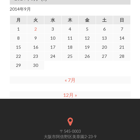
2014年9月
月
火
水
木
金
土
日
1
2
3
4
5
6
7
8
9
10
11
12
13
14
15
16
17
18
19
20
21
22
23
24
25
26
27
28
29
30
« 7月
12月 »
〒545-0003
大阪市阿倍野区美章園2-23-9