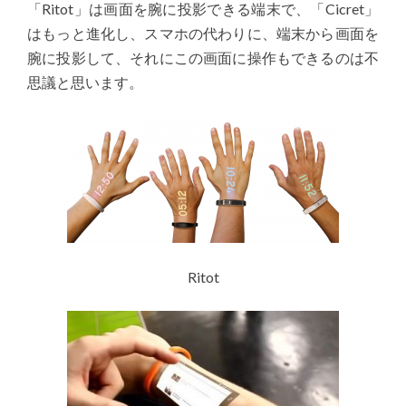
「Ritot」は画面を腕に投影できる端末で、「Cicret」
はもっと進化し、スマホの代わりに、端末から画面を
腕に投影して、それにこの画面に操作もできるのは不
思議と思います。
Ritot