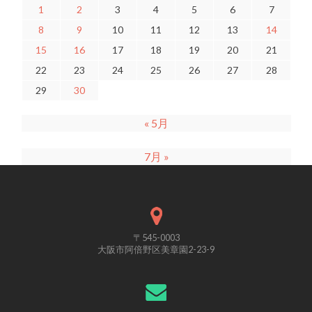
1
2
3
4
5
6
7
8
9
10
11
12
13
14
15
16
17
18
19
20
21
22
23
24
25
26
27
28
29
30
« 5月
7月 »
〒545-0003
大阪市阿倍野区美章園2-23-9