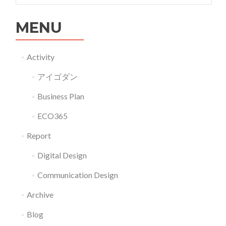
MENU
Activity
アイゴダン
Business Plan
ECO365
Report
Digital Design
Communication Design
Archive
Blog