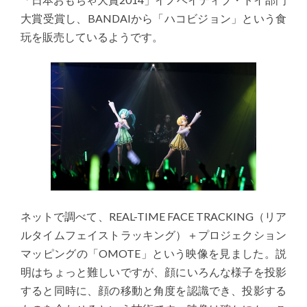
大賞受賞し、BANDAIから「ハコビジョン」という食
玩を販売しているようです。
ネットで調べて、REAL-TIME FACE TRACKING（リア
ルタイムフェイストラッキング）＋プロジェクション
マッピングの「OMOTE」という映像を見ました。説
明はちょっと難しいですが、顔にいろんな様子を投影
すると同時に、顔の移動と角度を認識でき、投影する