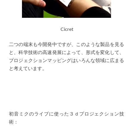
Cicret
二つの端末も今開発中ですが、このような製品を見る
と、科学技術の高速発展によって、形式を変化して、
プロジェクションマッピングはいろんな領域に広まる
と考えています。
初音ミクのライブに使った３ｄプロジェクション技
術：