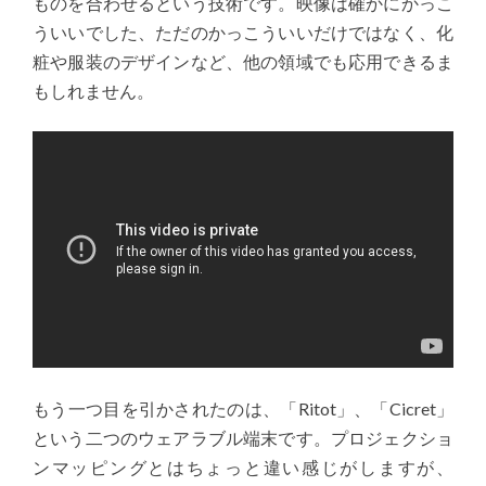
ものを合わせるという技術です。映像は確かにかっこ
ういいでした、ただのかっこういいだけではなく、化
粧や服装のデザインなど、他の領域でも応用できるま
もしれません。
もう一つ目を引かされたのは、「Ritot」、「Cicret」
という二つのウェアラブル端末です。プロジェクショ
ンマッピングとはちょっと違い感じがしますが、