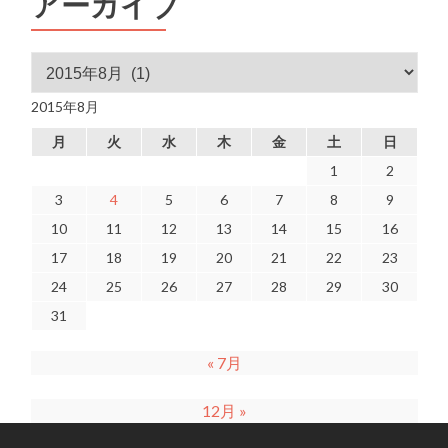
アーカイブ
アーカイブ
2015年8月
月
火
水
木
金
土
日
1
2
3
4
5
6
7
8
9
10
11
12
13
14
15
16
17
18
19
20
21
22
23
24
25
26
27
28
29
30
31
« 7月
12月 »