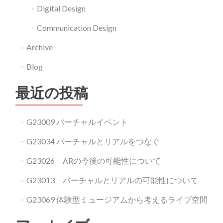
ン
Digital Design
Communication Design
Archive
Blog
最近の投稿
G23009 バーチャルイベント
G23034 バーチャルとリアルをつなぐ
G23026 ARの今後の可能性について
G23013 バーチャルとリアルの可能性について
G23069 体験型ミュージアムから考えるライブ空間