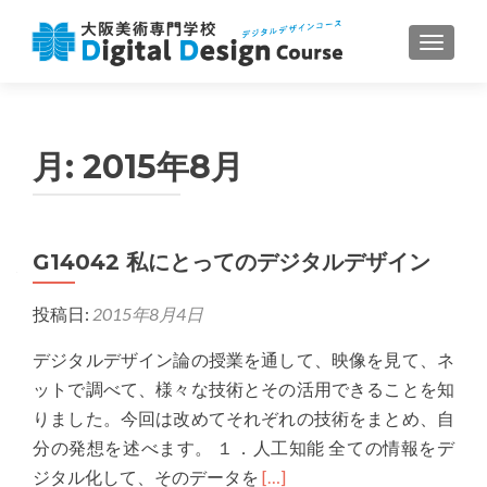
ナビゲ
月:
2015年8月
G14042 私にとってのデジタルデザイン
投稿日:
2015年8月4日
デジタルデザイン論の授業を通して、映像を見て、ネ
ットで調べて、様々な技術とその活用できることを知
りました。今回は改めてそれぞれの技術をまとめ、自
分の発想を述べます。 １．人工知能 全ての情報をデ
Read
ジタル化して、そのデータを
[…]