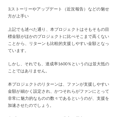
3.ストーリーやアップデート（近況報告）などの魅せ
方が上手い
上記でも述べた通り、本プロジェクトはそもそもの目
標金額がほかのプロジェクトに比べそこまで高くない
ことから、リターンも比較的支援しやすい金額となっ
ています。
しかし、それでも、達成率1600％というのは並大抵の
ことではありません。
本プロジェクトのリターンは、ファンが支援しやすい
金額が細かく設定され、かつそれらがファンにとって
非常に魅力的なものの数々であるというのが、支援を
加速させたのでしょう。