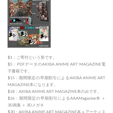
$1：ご寄付という形です。
$5：PDFデータのAKIBA ANIME ART MAGAZINE電
子書籍です。
$15：期間限定の早期割引によるAKIBA ANIME ART
MAGAZINE本になります。
$18：AKIBA ANIME ART MAGAZINE本のみです。
$26：期間限定の早期割引によるAAAMagazine本 ＋
3D画集 ＋ 3Dメガネ
$30：AKIBA ANIME ART MAGAZINE本 + アーティス