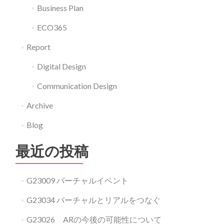
Business Plan
ECO365
Report
Digital Design
Communication Design
Archive
Blog
最近の投稿
G23009 バーチャルイベント
G23034 バーチャルとリアルをつなぐ
G23026 ARの今後の可能性について