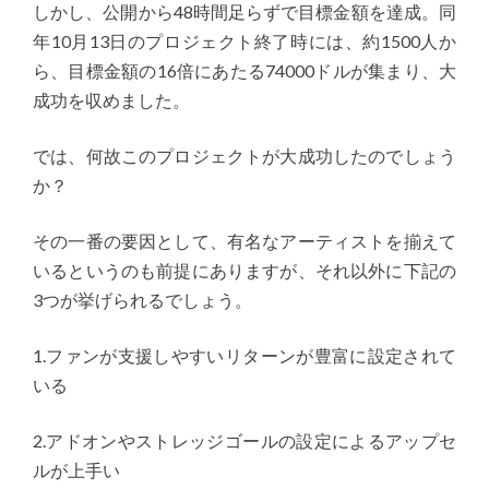
しかし、公開から48時間足らずで目標金額を達成。同
年10月13日のプロジェクト終了時には、約1500人か
ら、目標金額の16倍にあたる74000ドルが集まり、大
成功を収めました。
では、何故このプロジェクトが大成功したのでしょう
か？
その一番の要因として、有名なアーティストを揃えて
いるというのも前提にありますが、それ以外に下記の
3つが挙げられるでしょう。
1.ファンが支援しやすいリターンが豊富に設定されて
いる
2.アドオンやストレッジゴールの設定によるアップセ
ルが上手い