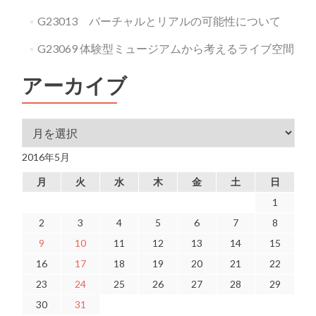
G23013 バーチャルとリアルの可能性について
G23069 体験型ミュージアムから考えるライブ空間
アーカイブ
アーカイブ
2016年5月
月
火
水
木
金
土
日
1
2
3
4
5
6
7
8
9
10
11
12
13
14
15
16
17
18
19
20
21
22
23
24
25
26
27
28
29
30
31