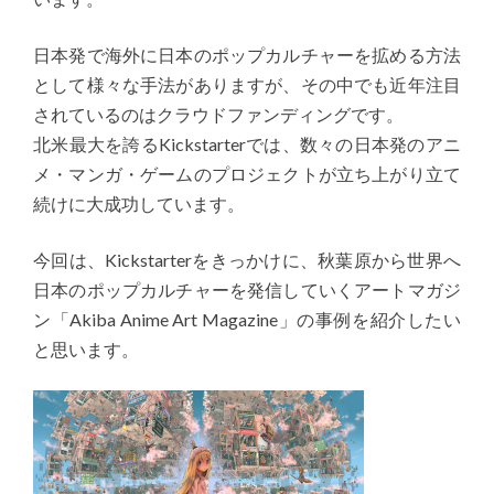
日本発で海外に日本のポップカルチャーを拡める方法
として様々な手法がありますが、その中でも近年注目
されているのはクラウドファンディングです。
北米最大を誇るKickstarterでは、数々の日本発のアニ
メ・マンガ・ゲームのプロジェクトが立ち上がり立て
続けに大成功しています。
今回は、Kickstarterをきっかけに、秋葉原から世界へ
日本のポップカルチャーを発信していくアートマガジ
ン「Akiba Anime Art Magazine」の事例を紹介したい
と思います。