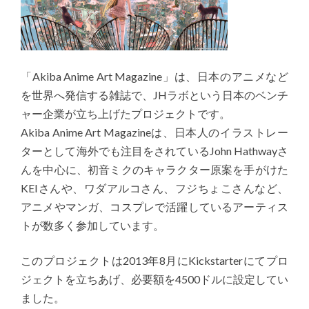
「Akiba Anime Art Magazine」は、日本のアニメなど
を世界へ発信する雑誌で、JHラボという日本のベンチ
ャー企業が立ち上げたプロジェクトです。
Akiba Anime Art Magazineは、日本人のイラストレー
ターとして海外でも注目をされているJohn Hathwayさ
んを中心に、初音ミクのキャラクター原案を手がけた
KEIさんや、ワダアルコさん、フジちょこさんなど、
アニメやマンガ、コスプレで活躍しているアーティス
トが数多く参加しています。
このプロジェクトは2013年8月にKickstarterにてプロ
ジェクトを立ちあげ、必要額を4500ドルに設定してい
ました。