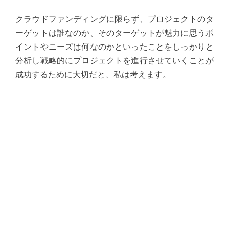
クラウドファンディングに限らず、プロジェクトのタ
ーゲットは誰なのか、そのターゲットが魅力に思うポ
イントやニーズは何なのかといったことをしっかりと
分析し戦略的にプロジェクトを進行させていくことが
成功するために大切だと、私は考えます。