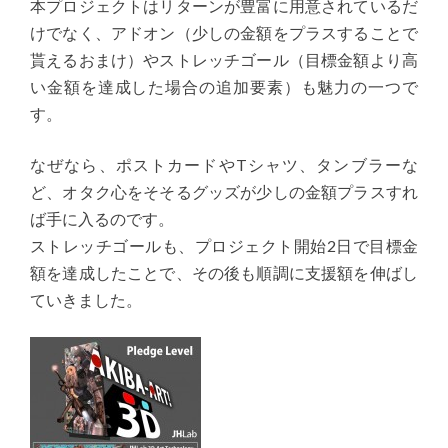
本プロジェクトはリターンが豊富に用意されているだ
けでなく、アドオン（少しの金額をプラスすることで
貰えるおまけ）やストレッチゴール（目標金額より高
い金額を達成した場合の追加要素）も魅力の一つで
す。
なぜなら、ポストカードやTシャツ、タンブラーな
ど、オタク心をそそるグッズが少しの金額プラスすれ
ば手に入るのです。
ストレッチゴールも、プロジェクト開始2日で目標金
額を達成したことで、その後も順調に支援額を伸ばし
ていきました。