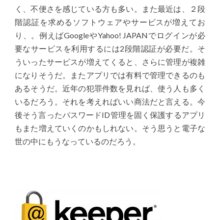
く、不便さを感じている方も多い。また最近は、２段
階認証を求めるソフトウェアやサービスが増えてお
り、。例えばGoogleやYahoo! JAPANでログインが必
要なサービスを利用するには2段階認証が必要だ。そ
ういったサービスが増えてくると、さらに管理が複雑
になりそうだ。またアプリでは有料で管理できるのも
あるそうだ。近年の犯罪件数を見れば、使う人も多く
いるだろう。それを考えればいい商法だと言える。今
後そう言ったパスワードID管理を固く保護するアプリ
もまた増えていくのかもしれない。そう思うと電子な
世の中にもうなっているのだろう。