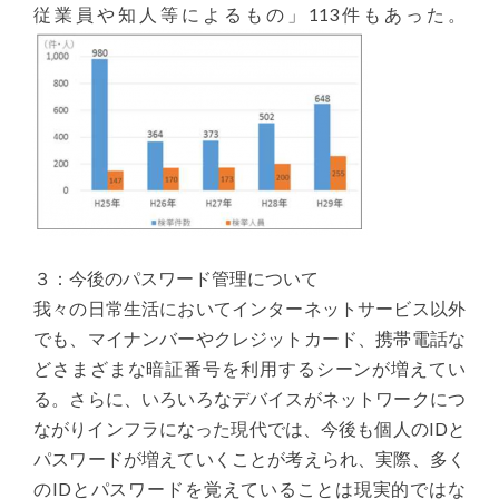
従業員や知人等によるもの」113件もあった。
３：今後のパスワード管理について
我々の日常生活においてインターネットサービス以外
でも、マイナンバーやクレジットカード、携帯電話な
どさまざまな暗証番号を利用するシーンが増えてい
る。さらに、いろいろなデバイスがネットワークにつ
ながりインフラになった現代では、今後も個人のIDと
パスワードが増えていくことが考えられ、実際、多く
のIDとパスワードを覚えていることは現実的ではな