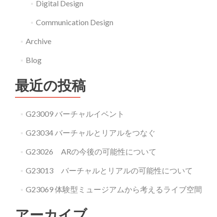
Digital Design
Communication Design
Archive
Blog
最近の投稿
G23009 バーチャルイベント
G23034 バーチャルとリアルをつなぐ
G23026 ARの今後の可能性について
G23013 バーチャルとリアルの可能性について
G23069 体験型ミュージアムから考えるライブ空間
アーカイブ