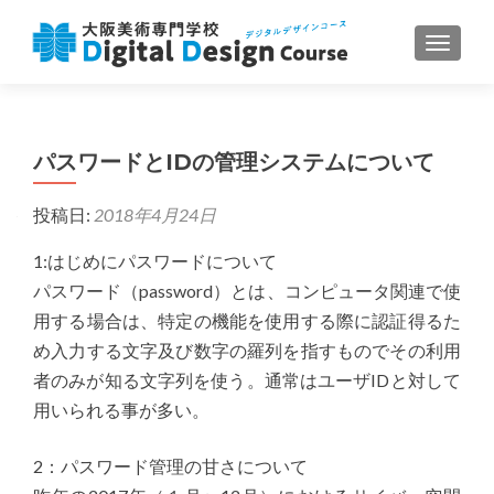
ナビゲ
パスワードとIDの管理システムについて
投稿日:
2018年4月24日
1:はじめにパスワードについて
パスワード（password）とは、コンピュータ関連で使
用する場合は、特定の機能を使用する際に認証得るた
め入力する文字及び数字の羅列を指すものでその利用
者のみが知る文字列を使う。通常はユーザIDと対して
用いられる事が多い。
2：パスワード管理の甘さについて