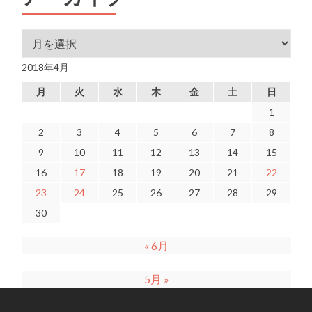
アーカイブ
2018年4月
月
火
水
木
金
土
日
1
2
3
4
5
6
7
8
9
10
11
12
13
14
15
16
17
18
19
20
21
22
23
24
25
26
27
28
29
30
« 6月
5月 »