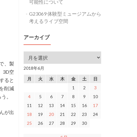
可能性について
G23069 体験型ミュージアムから
考えるライブ空間
アーカイブ
アーカイブ
で、製
2018年6月
3D空
月
火
水
木
金
土
日
すると
1
2
3
を削減
ろう。
4
5
6
7
8
9
10
11
12
13
14
15
16
17
さんが出
18
19
20
21
22
23
24
25
26
27
28
29
30