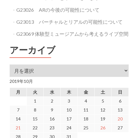
G23026 ARの今後の可能性について
G23013 バーチャルとリアルの可能性について
G23069 体験型ミュージアムから考えるライブ空間
アーカイブ
アーカイブ
2019年10月
月
火
水
木
金
土
日
1
2
3
4
5
6
7
8
9
10
11
12
13
14
15
16
17
18
19
20
21
22
23
24
25
26
27
28
29
30
31