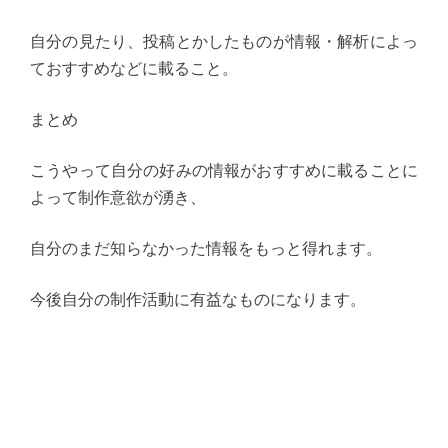
自分の見たり、投稿とかしたものが情報・解析によっ
ておすすめなどに載ること。
まとめ
こうやって自分の好みの情報がおすすめに載ることに
よって制作意欲が湧き、
自分のまだ知らなかった情報をもっと得れます。
今後自分の制作活動に有益なものになります。