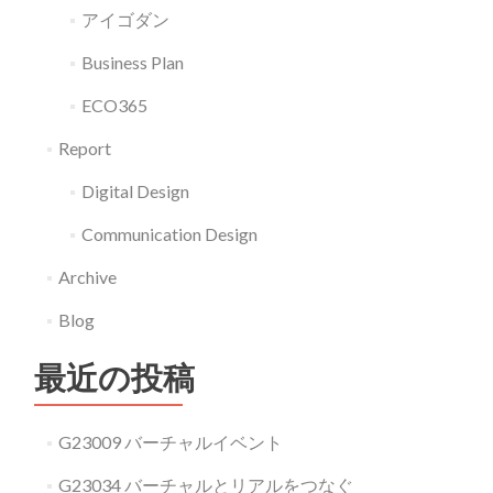
アイゴダン
Business Plan
ECO365
Report
Digital Design
Communication Design
Archive
Blog
最近の投稿
G23009 バーチャルイベント
G23034 バーチャルとリアルをつなぐ