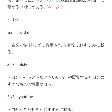
繋がる可能性がある。
Wiki参照
活用例
sns Twitter
・自分の閲覧などで表示される情報でおすすめに載
る。
SNS pixiv
・自分がイラストなどをいいね！や閲覧すると自分の
すきなものの情報が出る。
SNS youtube
・自分が見た動画がおすすめに載る。