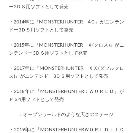
ー3ＤＳ用ソフトとして発売
・2014年に『MONSTERHUNTER 4Ｇ』がニンテン
ドー3ＤＳ用ソフトとして発売
・2015年に『MONSTERHUNTER Ｘ(クロス)』がニ
ンテンドー3ＤＳ用ソフトとして発売
・2017年に『MONSTERHUNTER ＸＸ(ダブルクロ
ス)』がニンテンドー3ＤＳ用ソフトとして発売
・2018年に『MONSTERHUNTER：ＷＯＲＬＤ』が
ＰＳ4用ソフトとして発売
：オープンワールドのような広さのステージ
・2019年に『MONSTERHUNTERＷＯＲＬＤ：ＩＣ