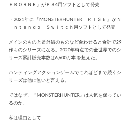
ＥＢＯＲＮＥ』がＰＳ4用ソフトとして発売
・2021年に『MONSTERHUNTER ＲＩＳＥ』がＮ
ｉｎｔｅｎｄｏ Ｓｗｉｔｃｈ用ソフトとして発売
メインのものと番外編のものなど合わせると合計で29
作ものシリーズになる。2020年時点での全世界でのシ
リーズ累計販売本数は6,600万本 を超えた。
ハンティングアクションゲームでこれほどまで続くシ
リーズは他に無いと言える。
ではなぜ、『MONSTERHUNTER』は人気を保ってい
るのか。
私は理由として