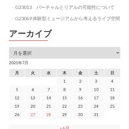
G23013 バーチャルとリアルの可能性について
G23069 体験型ミュージアムから考えるライブ空間
アーカイブ
アーカイブ
2021年7月
月
火
水
木
金
土
日
1
2
3
4
5
6
7
8
9
10
11
12
13
14
15
16
17
18
19
20
21
22
23
24
25
26
27
28
29
30
31
« 6月