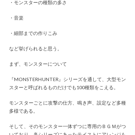
・モンスターの種類の多さ
・音楽
・細部までの作りこみ
など挙げられると思う。
まず、モンスターについて
『MONSTERHUNTER』シリーズを通して、大型モン
スターと呼ばれるものだけでも100種類をこえる。
モンスターごとに攻撃の仕方、鳴き声、設定など多種
多様である。
そして、そのモンスター一体ずつに専用のＢＧＭがつ
いており、各シリーズにあったテイストにアレンジも