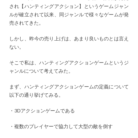
され【ハンティングアクション】というゲームジャン
ルが確立されて以来、同ジャンルで様々なゲームが発
売されてきた。
しかし、昨今の売り上げは、あまり良いものとは言え
ない。
そこで私は、ハンティングアクションゲームというジ
ャンルについて考えてみた。
まず、ハンティングアクションゲームの定義について
以下の通り挙げてみる。
・3Dアクションゲームである
・複数のプレイヤーで協力して大型の敵を倒す