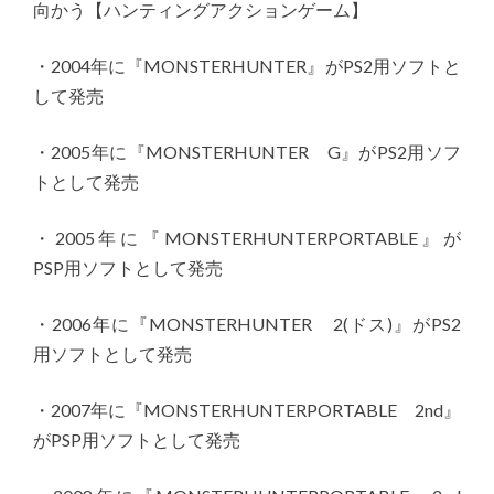
向かう【ハンティングアクションゲーム】
・2004年に『MONSTERHUNTER』がPS2用ソフトと
して発売
・2005年に『MONSTERHUNTER G』がPS2用ソフ
トとして発売
・2005年に『MONSTERHUNTERPORTABLE』が
PSP用ソフトとして発売
・2006年に『MONSTERHUNTER 2(ドス)』がPS2
用ソフトとして発売
・2007年に『MONSTERHUNTERPORTABLE 2nd』
がPSP用ソフトとして発売