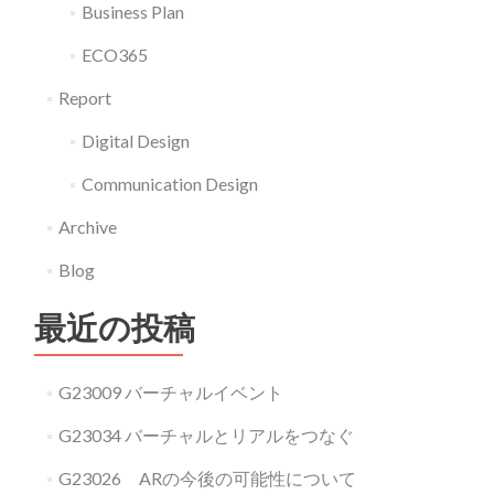
Business Plan
ECO365
Report
Digital Design
Communication Design
Archive
Blog
最近の投稿
G23009 バーチャルイベント
G23034 バーチャルとリアルをつなぐ
G23026 ARの今後の可能性について