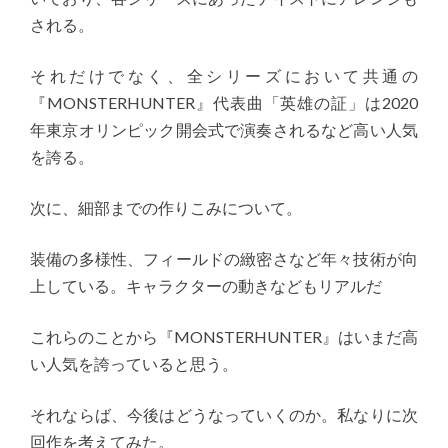
される。
それだけでなく、全シリーズにおいて共通の
『MONSTERHUNTER』代表曲「英雄の証」は2020
年東京オリンピック開会式で演奏されるなど高い人気
を誇る。
次に、細部までの作りこみについて。
装備の多様性、フィールドの緻密さなど年々技術が向
上している。キャラクターの動きなどもリアルだ
これらのことから『MONSTERHUNTER』はいまだ高
い人気を誇っていると思う。
それならば、今後はどうなっていくのか。私なりに次
回作を考えてみた。