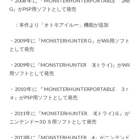
・2008年に『MONSTERHUNTERPORTABLE 2nd
G』がPSP用ソフトとして発売
：本作より「オトモアイルー」機能が追加
・2009年に『MONSTERHUNTER G』がWii用ソフト
として発売
・2009年に『MONSTERHUNTER 3(トライ)』がWii
用ソフトとして発売
・2010年に『MONSTERHUNTERPORTABLE 3ｒ
ｄ』がPSP用ソフトとして発売
・2011年に『MONSTERHUNTER 3(トライ)Ｇ』が
ニンテンドー3ＤＳ用ソフトとして発売
・2013年に『MONSTERHUNTER 4』がニンテンド