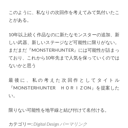
このように、私なりの次回作を考えてみて気付いたこ
とがある。
10年以上続く作品なのに新たなモンスターの追加、新
しい武器、新しいステージなど可能性に限りがない。
まだまだ『MONSTERHUNTER』には可能性が詰まっ
ており、これから10年先まで人気を保っていくのでは
ないかと思う
最後に、私の考えた次回作としてタイトル
『MONSTERHUNTER ＨＯＲＩＺON』を提案した
い。
限りない可能性を地平線と結び付けて名付ける。
カテゴリー:
Digital Design
パーマリンク