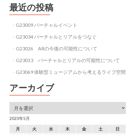
最近の投稿
G23009 バーチャルイベント
G23034 バーチャルとリアルをつなぐ
G23026 ARの今後の可能性について
G23013 バーチャルとリアルの可能性について
G23069 体験型ミュージアムから考えるライブ空間
アーカイブ
アーカイブ
2023年5月
月
火
水
木
金
土
日