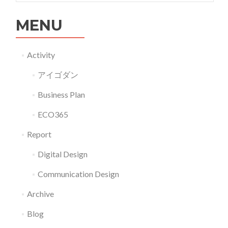
MENU
Activity
アイゴダン
Business Plan
ECO365
Report
Digital Design
Communication Design
Archive
Blog