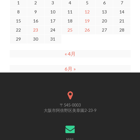
1
2
3
4
5
6
7
8
9
10
11
12
13
14
15
16
17
18
19
20
21
22
23
24
25
26
27
28
29
30
31
« 4月
6月 »
〒545-0003
大阪市阿倍野区美章園2-23-9
MAIL