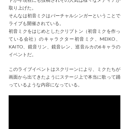
取り上げた。
そんなは初音ミクはバーチャルシンガーということで
ライブも開催されている。
初音ミクをはじめとしたクリプトン（初音ミクを作っ
ている会社）のキャラクター初音ミク、MEIKO、
KAITO、鏡音リン、鏡音レン、巡音ルカの6キャラの
イベントだ。
このライブイベントはスクリーンにより、ミクたちが
画面から出てきたようにステージ上で本当に歌って踊
っているような内容になっている。