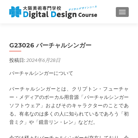
ナビゲ
G23026 バーチャルシンガー
投稿日:
2024年6月28日
バーチャルシンガーについて
バーチャルシンガーとは、クリプトン・フューチャ
ー・メディアのボーカル用音源「バーチャルシンガー
ソフトウェア」およびそのキャラクターのことであ
る。有名なのは多くの人に知られているであろう「初
音ミク」や「鏡音リン・レン」などだ。
今では様々なバーチャルシンガーが存在しており、今