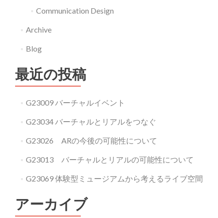
Communication Design
Archive
Blog
最近の投稿
G23009 バーチャルイベント
G23034 バーチャルとリアルをつなぐ
G23026 ARの今後の可能性について
G23013 バーチャルとリアルの可能性について
G23069 体験型ミュージアムから考えるライブ空間
アーカイブ