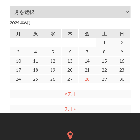
アーカイブ
2024年6月
月
火
水
木
金
土
日
1
2
3
4
5
6
7
8
9
10
11
12
13
14
15
16
17
18
19
20
21
22
23
24
25
26
27
28
29
30
« 7月
7月 »