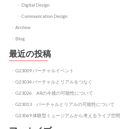
Digital Design
Communication Design
Archive
Blog
最近の投稿
G23009 バーチャルイベント
G23034 バーチャルとリアルをつなぐ
G23026 ARの今後の可能性について
G23013 バーチャルとリアルの可能性について
G23069 体験型ミュージアムから考えるライブ空間