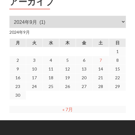
アーカイブ
アーカイブ
2024年9月
月
火
水
木
金
土
日
1
2
3
4
5
6
7
8
9
10
11
12
13
14
15
16
17
18
19
20
21
22
23
24
25
26
27
28
29
30
« 7月