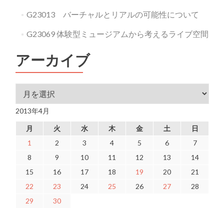
G23013 バーチャルとリアルの可能性について
G23069 体験型ミュージアムから考えるライブ空間
アーカイブ
アーカイブ
2013年4月
月
火
水
木
金
土
日
1
2
3
4
5
6
7
8
9
10
11
12
13
14
15
16
17
18
19
20
21
22
23
24
25
26
27
28
29
30