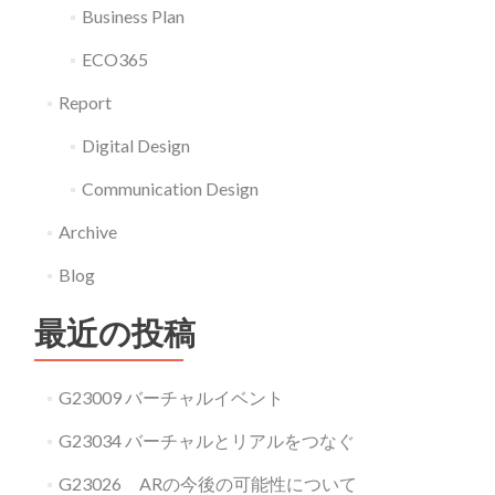
Business Plan
ECO365
Report
Digital Design
Communication Design
Archive
Blog
最近の投稿
G23009 バーチャルイベント
G23034 バーチャルとリアルをつなぐ
G23026 ARの今後の可能性について