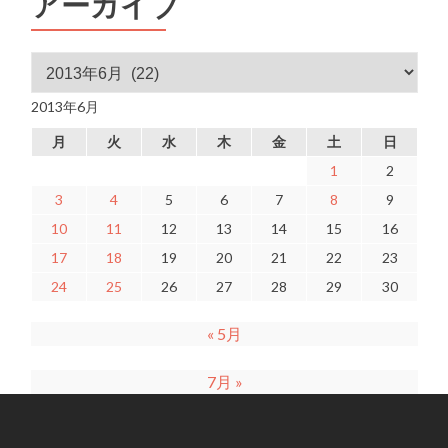
アーカイブ
アーカイブ
2013年6月
月
火
水
木
金
土
日
1
2
3
4
5
6
7
8
9
10
11
12
13
14
15
16
17
18
19
20
21
22
23
24
25
26
27
28
29
30
« 5月
7月 »