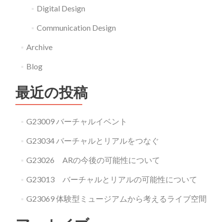
Digital Design
Communication Design
Archive
Blog
最近の投稿
G23009 バーチャルイベント
G23034 バーチャルとリアルをつなぐ
G23026 ARの今後の可能性について
G23013 バーチャルとリアルの可能性について
G23069 体験型ミュージアムから考えるライブ空間