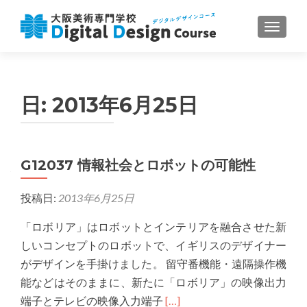
ナビゲ
日:
2013年6月25日
G12037 情報社会とロボットの可能性
投稿日:
2013年6月25日
「ロボリア」はロボットとインテリアを融合させた新
しいコンセプトのロボットで、イギリスのデザイナー
がデザインを手掛けました。 留守番機能・遠隔操作機
能などはそのままに、新たに「ロボリア」の映像出力
Read
端子とテレビの映像入力端子
[…]