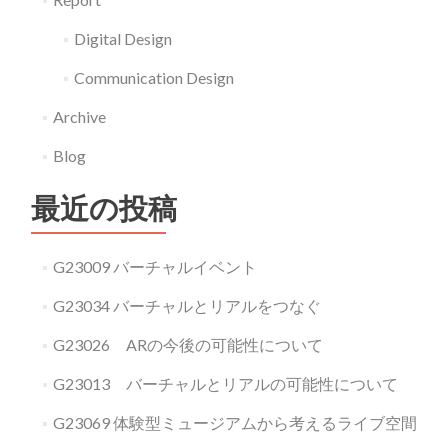
Digital Design
Communication Design
Archive
Blog
最近の投稿
G23009 バーチャルイベント
G23034 バーチャルとリアルをつなぐ
G23026 ARの今後の可能性について
G23013 バーチャルとリアルの可能性について
G23069 体験型ミュージアムから考えるライブ空間