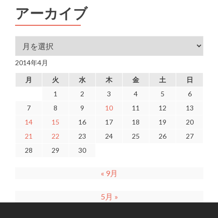
アーカイブ
アーカイブ
2014年4月
月
火
水
木
金
土
日
1
2
3
4
5
6
7
8
9
10
11
12
13
14
15
16
17
18
19
20
21
22
23
24
25
26
27
28
29
30
« 9月
5月 »