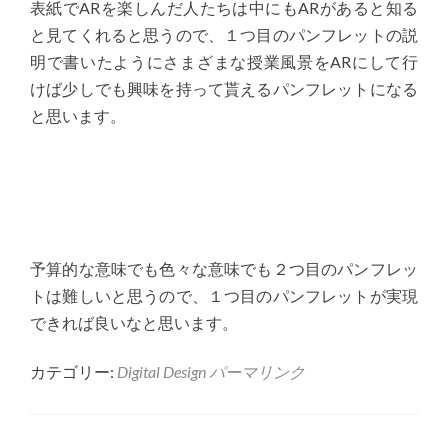
表紙でARを楽しんだ人たちは中にもARがあると知る
と見てくれると思うので、１つ目のパンフレットの説
明で書いたようにさまざまな授業風景をARにして行
けば少しでも興味を持って貰えるパンフレットになる
と思います。
予算的な意味でも色々な意味でも２つ目のパンフレッ
トは難しいと思うので、１つ目のパンフレットが実現
できれば良いなと思います。
カテゴリー:
Digital Design
パーマリンク