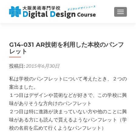
ナビゲ
G14-031 AR技術を利用した本校のパンフ
レット
投稿日:
2015年6月30日
私は学校のパンフレットについて考えたとき、２つの
案出ました。
１つ目はデザインや芸術などが好きで、この学校に興
味がありそうな方向けのパンフレット
２つ目は特に進路が決まっていない方や他のことに興
味がある方にも読んで貰えるようなパンフレット（学
校の名前を広めて行くようなパンフレット）