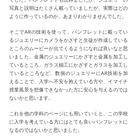
写真と説明はたくさん載っていましたが、実際はどの
ように作っているのか、あまりわかりませんでした。
そこでARの技術を使って、パンフレットに載ってい
るジュエリーにカメラをかざすと生徒が作成している
ところのムービーが出てくるようになれば良いなと思
いました。金属のジュエリーにかざすと金属を加工し
ているところ、ガラス細工にかざすとガラスを加工し
ているところなど、数個のジュエリーにAR技術を加
えることで、入学へ不安を抱えている方や、イマイチ
授業風景を想像できなかった方に安心を与えるのでは
ないかと思います。
これを他の学科のページにも用いていくと、この学校
に入学を考えている方にはとても良いパンフレットに
なるのではないかと思いました。