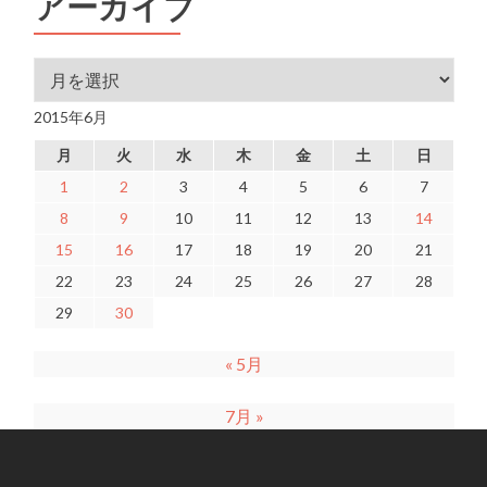
アーカイブ
アーカイブ
2015年6月
月
火
水
木
金
土
日
1
2
3
4
5
6
7
8
9
10
11
12
13
14
15
16
17
18
19
20
21
22
23
24
25
26
27
28
29
30
« 5月
7月 »