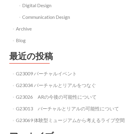
Digital Design
Communication Design
Archive
Blog
最近の投稿
G23009 バーチャルイベント
G23034 バーチャルとリアルをつなぐ
G23026 ARの今後の可能性について
G23013 バーチャルとリアルの可能性について
G23069 体験型ミュージアムから考えるライブ空間