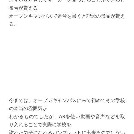
番号が貰える
オープンキャンパスで番号を書くと記念の景品が貰え
る。
今までは、オープンキャンパスに来て初めてその学校
の本当の雰囲気が
わかるものでしたが、ARを使い動画や音声などを取
り入れることで実際に学校を
訪れた気分になれるパンフレットに出来るのではない