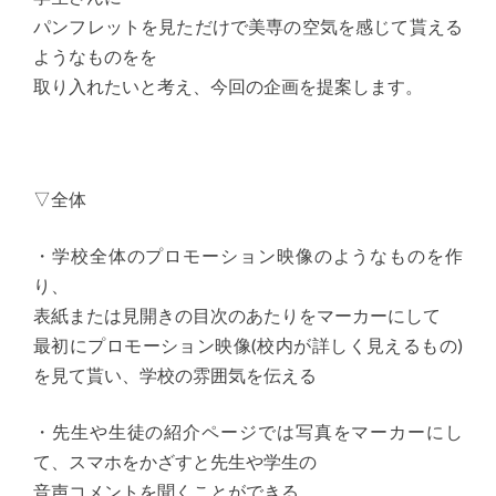
パンフレットを見ただけで美専の空気を感じて貰える
ようなものをを
取り入れたいと考え、今回の企画を提案します。
▽全体
・学校全体のプロモーション映像のようなものを作
り、
表紙または見開きの目次のあたりをマーカーにして
最初にプロモーション映像(校内が詳しく見えるもの)
を見て貰い、学校の雰囲気を伝える
・先生や生徒の紹介ページでは写真をマーカーにし
て、スマホをかざすと先生や学生の
音声コメントを聞くことができる