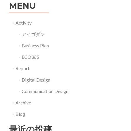
MENU
Activity
アイゴダン
Business Plan
ECO365
Report
Digital Design
Communication Design
Archive
Blog
最近の投稿