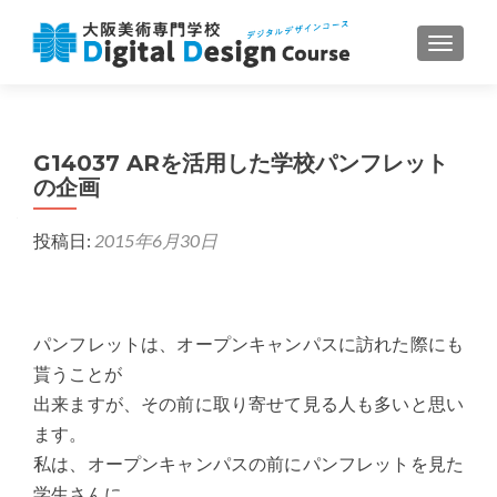
ナビゲ
G14037 ARを活用した学校パンフレット
の企画
投稿日:
2015年6月30日
パンフレットは、オープンキャンパスに訪れた際にも
貰うことが
出来ますが、その前に取り寄せて見る人も多いと思い
ます。
私は、オープンキャンパスの前にパンフレットを見た
学生さんに