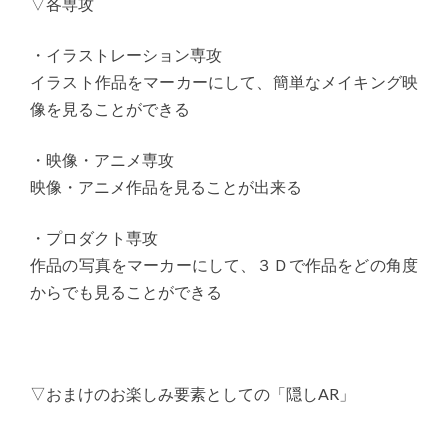
▽各専攻
・イラストレーション専攻
イラスト作品をマーカーにして、簡単なメイキング映
像を見ることができる
・映像・アニメ専攻
映像・アニメ作品を見ることが出来る
・プロダクト専攻
作品の写真をマーカーにして、３Ｄで作品をどの角度
からでも見ることができる
▽おまけのお楽しみ要素としての「隠しAR」