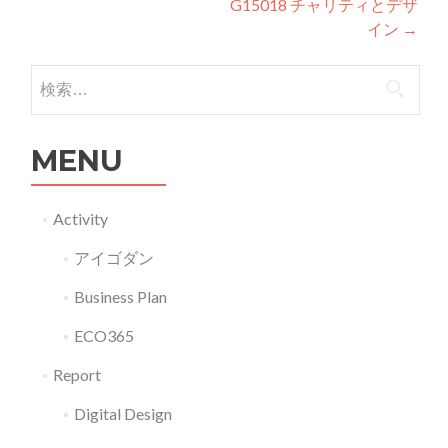
G15018 チャリティとデザ
イン
→
検索:
MENU
Activity
アイゴダン
Business Plan
ECO365
Report
Digital Design