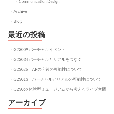
Communication Design
Archive
Blog
最近の投稿
G23009 バーチャルイベント
G23034 バーチャルとリアルをつなぐ
G23026 ARの今後の可能性について
G23013 バーチャルとリアルの可能性について
G23069 体験型ミュージアムから考えるライブ空間
アーカイブ