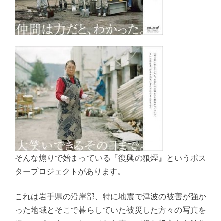
そんな煽りで始まっている『復興の狼煙』というポス
タープロジェクトがあります。
これは岩手県の沿岸部、特に地震で津波の被害が強か
った地域とそこで暮らしていた被災した方々の写真を