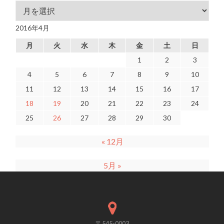
アーカイブ
2016年4月
月
火
水
木
金
土
日
1
2
3
4
5
6
7
8
9
10
11
12
13
14
15
16
17
18
19
20
21
22
23
24
25
26
27
28
29
30
« 12月
5月 »
〒545-0003