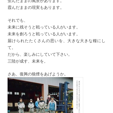
歪んだままの風景があります。
霞んだままの現実もあります。
それでも、
未来に残そうと戦っている人がいます。
未来を創ろうと戦っている人がいます。
届けられたたくさんの思いを、大きな大きな糧にし
て。
だから、楽しみにしていて下さい。
三陸が成す、未来を。
さあ、復興の狼煙をあげようか。