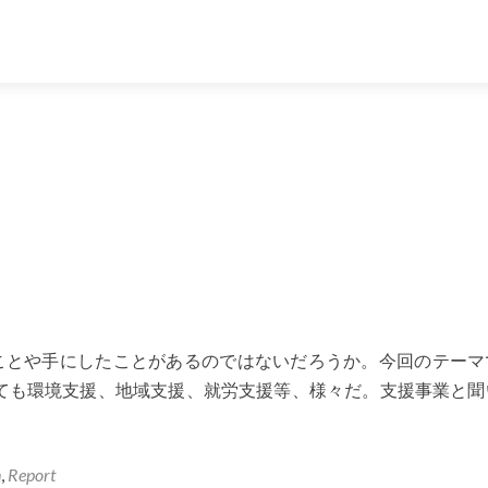
ことや手にしたことがあるのではないだろうか。今回のテーマ
ても環境支援、地域支援、就労支援等、様々だ。支援事業と聞
n
,
Report