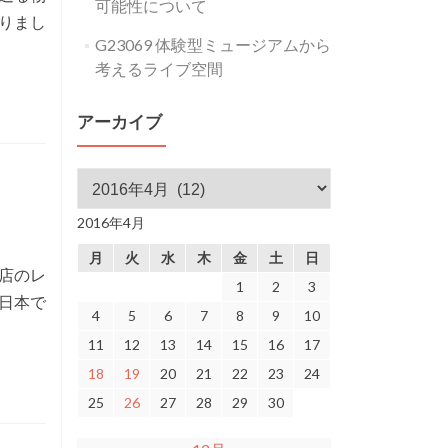
可能性について
りまし
G23069 体験型ミュージアムから
考えるライブ空間
アーカイブ
アーカイブ
2016年4月
月
火
水
木
金
土
日
店のレ
1
2
3
、日本で
4
5
6
7
8
9
10
11
12
13
14
15
16
17
18
19
20
21
22
23
24
25
26
27
28
29
30