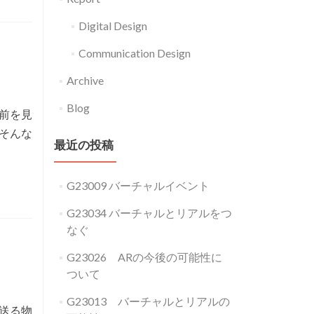
Digital Design
Communication Design
Archive
Blog
前を見
そんな
最近の投稿
G23009 バーチャルイベント
G23034 バーチャルとリアルをつ
なぐ
G23026 ARの今後の可能性に
ついて
G23013 バーチャルとリアルの
送る物