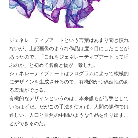
ジェネレーティブアートという言葉はあまり聞き慣れ
ないが、上記画像のような作品は度々目にしたことが
あったので、「これをジェネレーティブアートって呼
ぶのか」と初めて名前と物が一致した。
ジェネレーティブアートはプログラムによって機械的
にデザインを生成させるので、有機的かつ偶然性のあ
る表現ができる。
有機的なデザインというのは、本来誰もが苦手として
いるはずだ。だがこの手法を使えば、人間の操作では
難しい、人口と自然の中間のような作品を作り出すこ
とができるのだ。