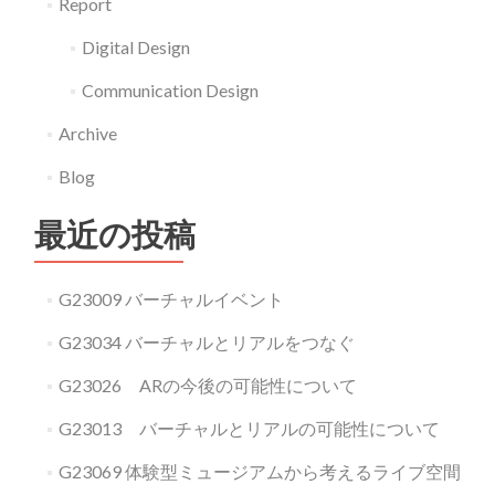
Report
Digital Design
Communication Design
Archive
Blog
最近の投稿
G23009 バーチャルイベント
G23034 バーチャルとリアルをつなぐ
G23026 ARの今後の可能性について
G23013 バーチャルとリアルの可能性について
G23069 体験型ミュージアムから考えるライブ空間