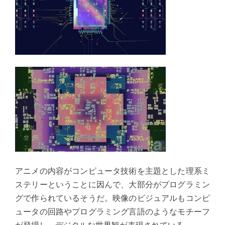
アニメの内容がコンピュータ技術を主題とした理系ミ
ステリーということに因んで、大部分がプログラミン
グで作られているそうだ。映像のビジュアルもコンピ
ュータの回路やプログラミング言語のようなモチーフ
が登場し、デジタルな世界観が表現されている。