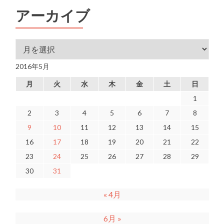
アーカイブ
アーカイブ
2016年5月
月
火
水
木
金
土
日
1
2
3
4
5
6
7
8
9
10
11
12
13
14
15
16
17
18
19
20
21
22
23
24
25
26
27
28
29
30
31
« 4月
6月 »