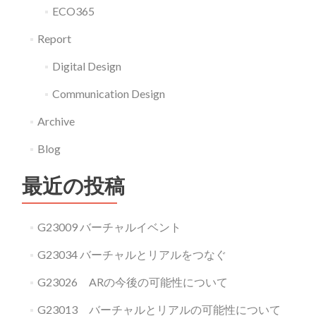
ECO365
Report
Digital Design
Communication Design
Archive
Blog
最近の投稿
G23009 バーチャルイベント
G23034 バーチャルとリアルをつなぐ
G23026 ARの今後の可能性について
G23013 バーチャルとリアルの可能性について