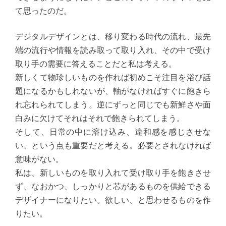
て思ったのだ。
デジタルデザインとは、移り変わる時代の流れ、最先
端の流行や情報を読み取って取り入れ、その中で受け
取り手の需要に答えることだと私は考える。
新しくて物珍しいものを作れば初めこそ注目を浴び話
題になるかもしれないが、軸がなければすぐに飽きら
れ忘れられてしまう。逆にずっと同じでも新鮮さや面
白みに欠けてそれはそれで飽きられてしまう。
そして、日常の中に溶け込み、違和感を感じさせな
い、という点も重要だと考える。必要とされなければ
意味がない。
私は、新しいものを取り入れて受け取り手を飽きさせ
ず、なおかつ、しっかりと芯があるものを供給できる
デザイナーになりたい。欲しい、と思わせるものを作
りたい。