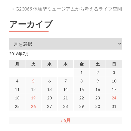
G23069 体験型ミュージアムから考えるライブ空間
アーカイブ
アーカイブ
2016年7月
月
火
水
木
金
土
日
1
2
3
4
5
6
7
8
9
10
11
12
13
14
15
16
17
18
19
20
21
22
23
24
25
26
27
28
29
30
31
« 6月