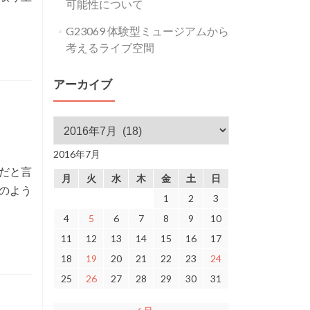
可能性について
G23069 体験型ミュージアムから
考えるライブ空間
アーカイブ
アーカイブ
2016年7月
だと言
月
火
水
木
金
土
日
のよう
1
2
3
4
5
6
7
8
9
10
11
12
13
14
15
16
17
18
19
20
21
22
23
24
25
26
27
28
29
30
31