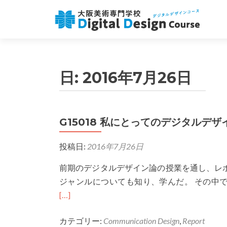
日:
2016年7月26日
G15018 私にとってのデジタルデザ
投稿日:
2016年7月26日
前期のデジタルデザイン論の授業を通し、レ
ジャンルについても知り、学んだ。 その中でも振
[…]
カテゴリー:
Communication Design
,
Report