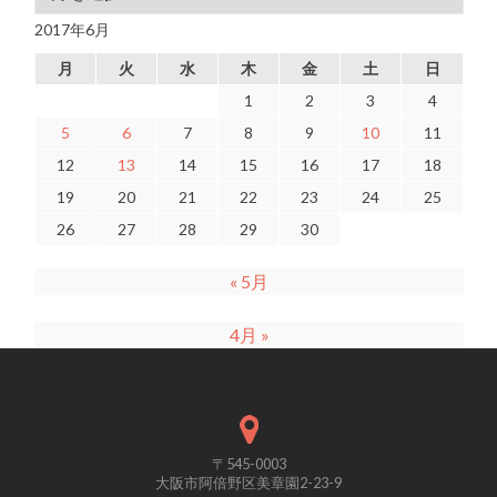
2017年6月
月
火
水
木
金
土
日
1
2
3
4
5
6
7
8
9
10
11
12
13
14
15
16
17
18
19
20
21
22
23
24
25
26
27
28
29
30
« 5月
4月 »
〒545-0003
大阪市阿倍野区美章園2-23-9