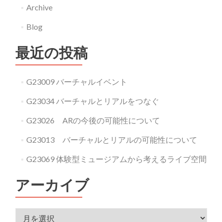
Archive
Blog
最近の投稿
G23009 バーチャルイベント
G23034 バーチャルとリアルをつなぐ
G23026 ARの今後の可能性について
G23013 バーチャルとリアルの可能性について
G23069 体験型ミュージアムから考えるライブ空間
アーカイブ
アーカイブ