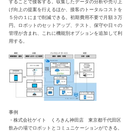
することで接客する。収集したデータの分析や売り上
げ向上の提案を行えるほか、接客のトータルコストを
５分の１にまで削減できる。初期費用不要で月額３万
円。ロボットのセットアップ、テスト、保守や日々の
管理が含まれ、これに機能別オプションを追加して利
用する。
事例
・株式会社ゲイト くろきん神田店 東京都千代田区
飲みの場でロボットとコミュニケーションができる。