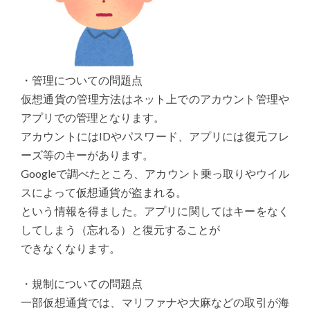
・管理についての問題点
仮想通貨の管理方法はネット上でのアカウント管理や
アプリでの管理となります。
アカウントにはIDやパスワード、アプリには復元フレ
ーズ等のキーがあります。
Googleで調べたところ、アカウント乗っ取りやウイル
スによって仮想通貨が盗まれる。
という情報を得ました。アプリに関してはキーをなく
してしまう（忘れる）と復元することが
できなくなります。
・規制についての問題点
一部仮想通貨では、マリファナや大麻などの取引が海