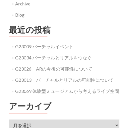
Archive
Blog
最近の投稿
G23009 バーチャルイベント
G23034 バーチャルとリアルをつなぐ
G23026 ARの今後の可能性について
G23013 バーチャルとリアルの可能性について
G23069 体験型ミュージアムから考えるライブ空間
アーカイブ
アーカイブ