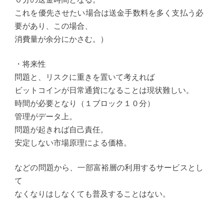
これを優先させたい場合は送金手数料を多く支払う必
要があり、この場合、
消費量が余分にかさむ。）
・将来性
問題と、リスクに重きを置いて考えれば
ビットコインが日常通貨になることは現状難しい。
時間が必要となり（１ブロック１０分）
管理がデータ上。
問題が起きれば自己責任。
安定しない市場原理による価格。
などの問題から、一部富裕層の利用するサービスとし
て
なくなりはしなくても普及することはない。