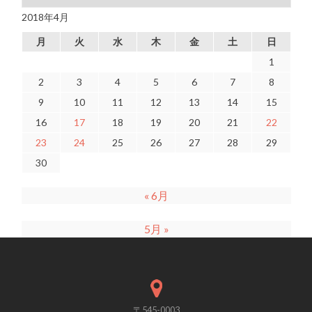
2018年4月
月
火
水
木
金
土
日
1
2
3
4
5
6
7
8
9
10
11
12
13
14
15
16
17
18
19
20
21
22
23
24
25
26
27
28
29
30
« 6月
5月 »
〒545-0003