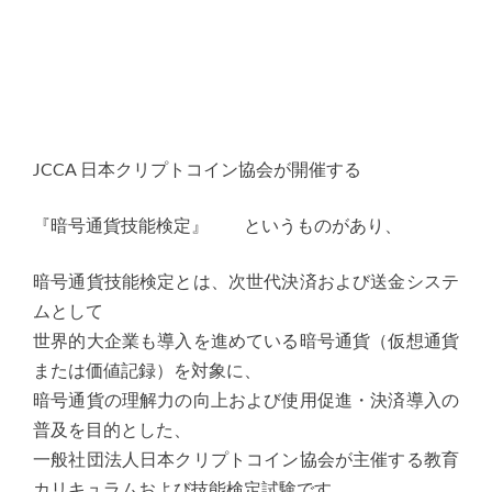
JCCA 日本クリプトコイン協会が開催する
『暗号通貨技能検定』 というものがあり、
暗号通貨技能検定とは、次世代決済および送金システ
ムとして
世界的大企業も導入を進めている暗号通貨（仮想通貨
または価値記録）を対象に、
暗号通貨の理解力の向上および使用促進・決済導入の
普及を目的とした、
一般社団法人日本クリプトコイン協会が主催する教育
カリキュラムおよび技能検定試験です。