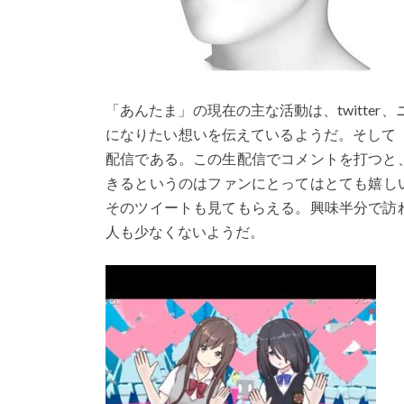
「あんたま」の現在の主な活動は、twitter、ニ
になりたい想いを伝えているようだ。そして
配信である。この生配信でコメントを打つと
きるというのはファンにとってはとても嬉しいこ
そのツイートも見てもらえる。興味半分で訪
人も少なくないようだ。