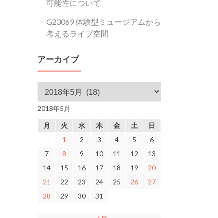
可能性について
G23069 体験型ミュージアムから
考えるライブ空間
アーカイブ
アーカイブ
2018年5月
月
火
水
木
金
土
日
1
2
3
4
5
6
7
8
9
10
11
12
13
14
15
16
17
18
19
20
21
22
23
24
25
26
27
28
29
30
31