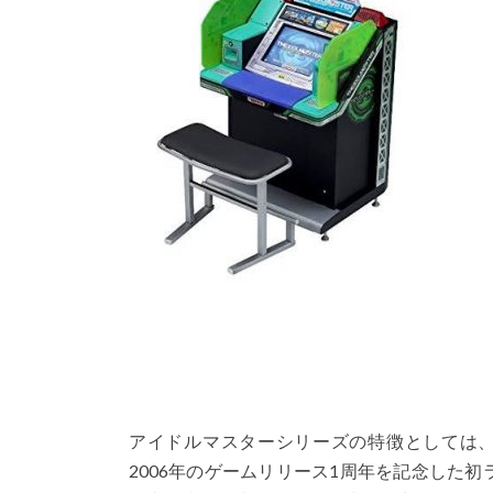
アイドルマスターシリーズの特徴としては、
2006年のゲームリリース1周年を記念した