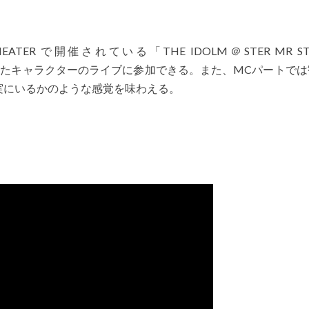
ATER で開催されている「THE IDOLM＠STER MR ST@
利用したキャラクターのライブに参加できる。また、MCパートで
実にいるかのような感覚を味わえる。