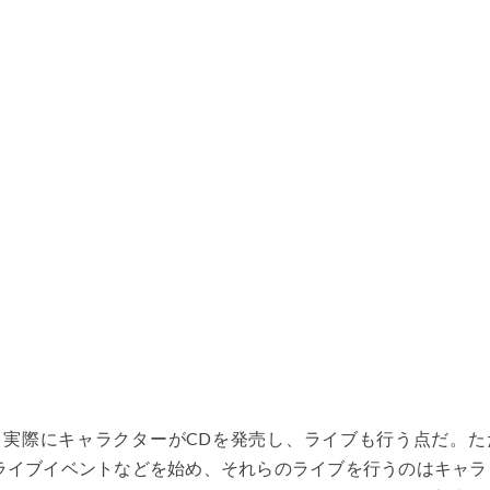
実際にキャラクターがCDを発売し、ライブも行う点だ。た
初ライブイベントなどを始め、それらのライブを行うのはキャラ