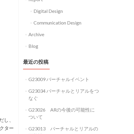
Digital Design
Communication Design
Archive
Blog
最近の投稿
G23009 バーチャルイベント
G23034 バーチャルとリアルをつ
なぐ
G23026 ARの今後の可能性に
ついて
だし、
クター
G23013 バーチャルとリアルの