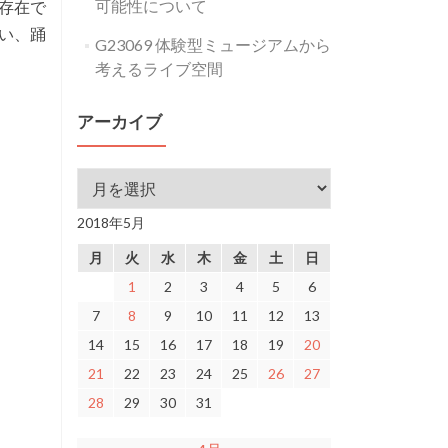
可能性について
存在で
い、踊
G23069 体験型ミュージアムから
考えるライブ空間
アーカイブ
アーカイブ
2018年5月
月
火
水
木
金
土
日
1
2
3
4
5
6
7
8
9
10
11
12
13
14
15
16
17
18
19
20
21
22
23
24
25
26
27
28
29
30
31