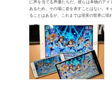
に声を当てる声優たちだ。彼らは本物のアイ
あるため、その場に姿を表すことはない。キ
ることはあるが、これまでは現実の世界に現