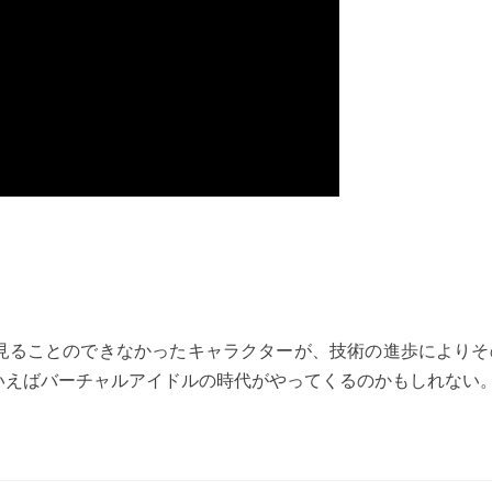
見ることのできなかったキャラクターが、技術の進歩によりそ
いえばバーチャルアイドルの時代がやってくるのかもしれない