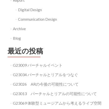
Report
Digital Design
Communication Design
Archive
Blog
最近の投稿
G23009 バーチャルイベント
G23034 バーチャルとリアルをつなぐ
G23026 ARの今後の可能性について
G23013 バーチャルとリアルの可能性について
G23069 体験型ミュージアムから考えるライブ空間