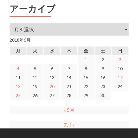
アーカイブ
アーカイブ
2018年6月
月
火
水
木
金
土
日
1
2
3
4
5
6
7
8
9
10
11
12
13
14
15
16
17
18
19
20
21
22
23
24
25
26
27
28
29
30
« 5月
7月 »