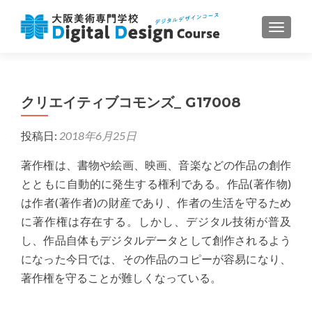
ナビゲ
クリエイティブコモンズ_ G17008
投稿日:
2018年6月25日
著作権は、書物や絵画、映画、音楽などの作品の創作
とともに自動的に発生する権利である。作品(著作物)
は作者(著作者)の財産であり、作者の生活を守るため
に著作権は存在する。しかし、デジタル技術が普及
し、作品自体もデジタルデータとして創作されるよう
になった今日では、その作品のコピーが容易になり、
著作権を守ることが難しくなっている。