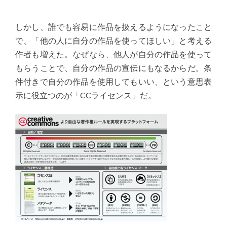
しかし、誰でも容易に作品を扱えるようになったこと
で、「他の人に自分の作品を使ってほしい」と考える
作者も増えた。なぜなら、他人が自分の作品を使って
もらうことで、自分の作品の宣伝にもなるからだ。条
件付きで自分の作品を使用してもいい、という意思表
示に役立つのが「CCライセンス」だ。