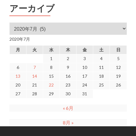
アーカイブ
アーカイブ
2020年7月
月
火
水
木
金
土
日
1
2
3
4
5
6
7
8
9
10
11
12
13
14
15
16
17
18
19
20
21
22
23
24
25
26
27
28
29
30
31
« 6月
8月 »