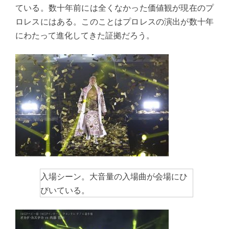
ている。数十年前には全くなかった価値観が現在のプ
ロレスにはある。このことはプロレスの演出が数十年
にわたって進化してきた証拠だろう。
入場シーン。大音量の入場曲が会場にひ
びいている。