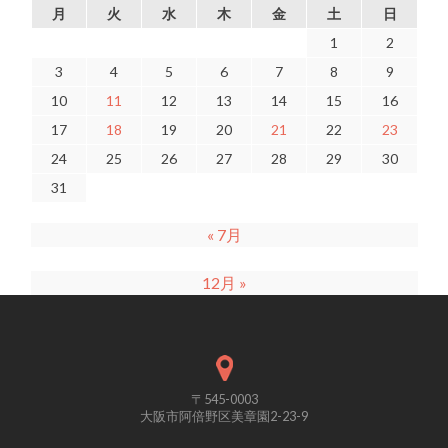
月
火
水
木
金
土
日
1
2
3
4
5
6
7
8
9
10
11
12
13
14
15
16
17
18
19
20
21
22
23
24
25
26
27
28
29
30
31
« 7月
12月 »
〒545-0003
大阪市阿倍野区美章園2-23-9