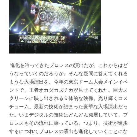
進化を辿ってきたプロレスの演出だが、これからはど
うなっていくのだろうか。そんな疑問に答えてくれる
ような入場演出を、今年の東京ドーム大会メインイベ
ントで、王者オカダカズチカが見せてくれた。巨大ス
クリーンに映し出される立体的な映像。光り輝くコス
チューム。最新の技術が詰まった豪華な入場演出だっ
た。いまデジタルの技術はどんどん発展していて、プ
ロレスもその流れに乗っている。つまり、技術が進歩
するにつれてプロレスの演出も進化していくことにな