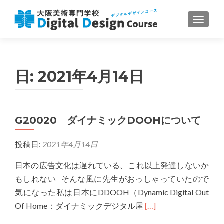
ナビゲ
日:
2021年4月14日
G20020 ダイナミックDOOHについて
投稿日:
2021年4月14日
日本の広告文化は遅れている、これ以上発達しないか
もしれない そんな風に先生がおっしゃっていたので
気になった私は日本にDDOOH（Dynamic Digital Out
Read
Of Home：ダイナミックデジタル屋
[…]
more