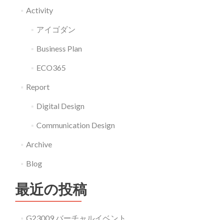
Activity
アイゴダン
Business Plan
ECO365
Report
Digital Design
Communication Design
Archive
Blog
最近の投稿
G23009 バーチャルイベント