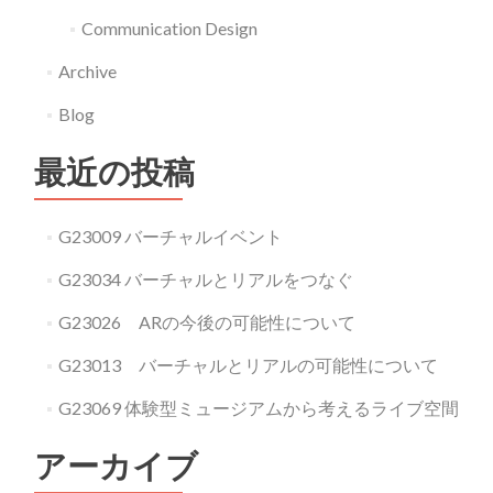
Communication Design
Archive
Blog
最近の投稿
G23009 バーチャルイベント
G23034 バーチャルとリアルをつなぐ
G23026 ARの今後の可能性について
G23013 バーチャルとリアルの可能性について
G23069 体験型ミュージアムから考えるライブ空間
アーカイブ