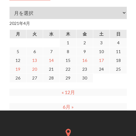
アーカイブ
2021年4月
月
火
水
木
金
土
日
1
2
3
4
5
6
7
8
9
10
11
12
13
14
15
16
17
18
19
20
21
22
23
24
25
26
27
28
29
30
« 12月
6月 »