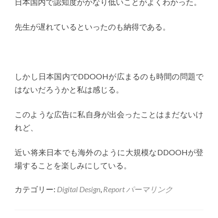
日本国内で認知度がかなり低いことがよくわかった。
先生が遅れているといったのも納得である。
しかし日本国内でDDOOHが広まるのも時間の問題で
はないだろうかと私は感じる。
このような広告に私自身が出会ったことはまだないけ
れど、
近い将来日本でも海外のように大規模なDDOOHが登
場することを楽しみにしている。
カテゴリー:
Digital Design
,
Report
パーマリンク