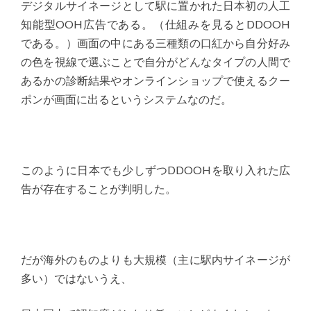
デジタルサイネージとして駅に置かれた日本初の人工
知能型OOH広告である。（仕組みを見るとDDOOH
である。）画面の中にある三種類の口紅から自分好み
の色を視線で選ぶことで自分がどんなタイプの人間で
あるかの診断結果やオンラインショップで使えるクー
ポンが画面に出るというシステムなのだ。
このように日本でも少しずつDDOOHを取り入れた広
告が存在することが判明した。
だが海外のものよりも大規模（主に駅内サイネージが
多い）ではないうえ、