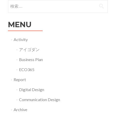
検索:
MENU
Activity
アイゴダン
Business Plan
ECO365
Report
Digital Design
Communication Design
Archive