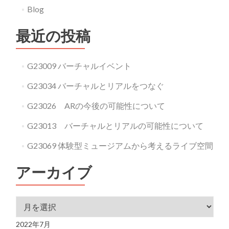
Blog
最近の投稿
G23009 バーチャルイベント
G23034 バーチャルとリアルをつなぐ
G23026 ARの今後の可能性について
G23013 バーチャルとリアルの可能性について
G23069 体験型ミュージアムから考えるライブ空間
アーカイブ
アーカイブ
2022年7月