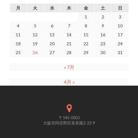
月
火
水
木
金
土
日
1
2
3
4
5
6
7
8
9
10
11
12
13
14
15
16
17
18
19
20
21
22
23
24
25
26
27
28
29
30
31
« 7月
4月 »
〒545-0003
大阪市阿倍野区美章園2-23-9