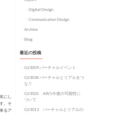
Digital Design
Communication Design
Archive
Blog
最近の投稿
G23009 バーチャルイベント
G23034 バーチャルとリアルをつ
なぐ
G23026 ARの今後の可能性に
名にし
ついて
す。そ
G23013 バーチャルとリアルの
来るア