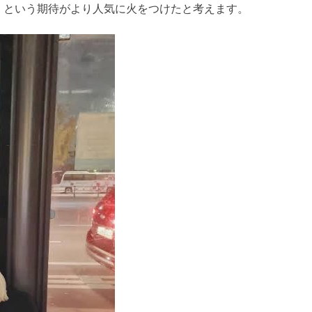
」という期待がより人気に火をつけたと考えます。