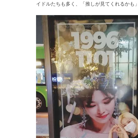
イドルたちも多く、「推しが見てくれるかも