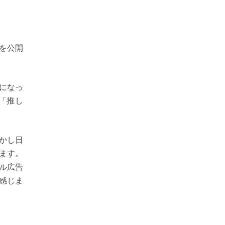
を公開
になっ
「推し
かし日
ます。
ル広告
感じま