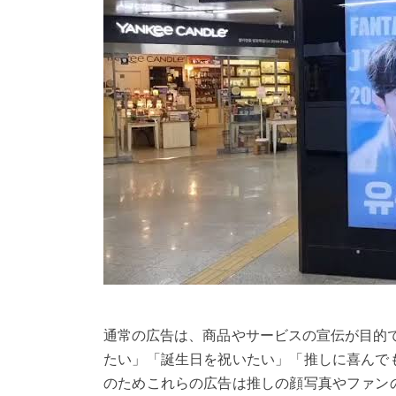
通常の広告は、商品やサービスの宣伝が目的
たい」「誕生日を祝いたい」「推しに喜んで
のためこれらの広告は推しの顔写真やファン