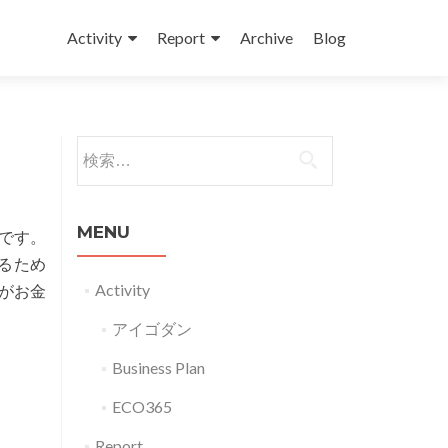
コンテンツへスキップ
Activity
Report
Archive
Blog
検索:
MENU
です。
るため
Activity
がお金
アイゴダン
Business Plan
ECO365
Report