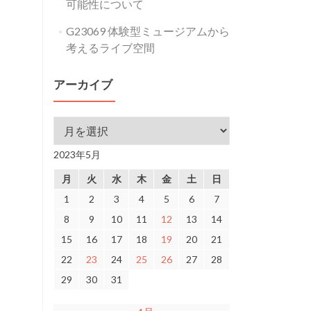
可能性について
G23069 体験型ミュージアムから
考えるライブ空間
アーカイブ
アーカイブ
2023年5月
月
火
水
木
金
土
日
1
2
3
4
5
6
7
8
9
10
11
12
13
14
15
16
17
18
19
20
21
22
23
24
25
26
27
28
29
30
31