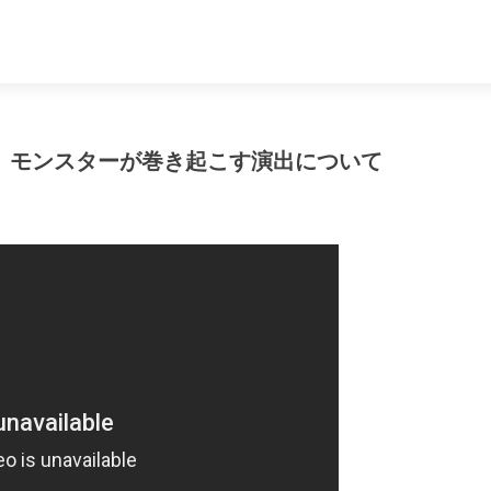
、モンスターが巻き起こす演出について