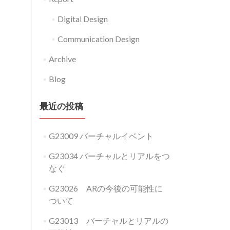
Digital Design
Communication Design
Archive
Blog
最近の投稿
G23009 バーチャルイベント
G23034 バーチャルとリアルをつ
なぐ
G23026 ARの今後の可能性に
ついて
G23013 バーチャルとリアルの