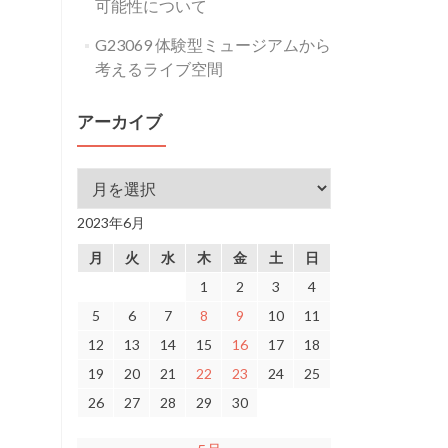
可能性について
G23069 体験型ミュージアムから
考えるライブ空間
アーカイブ
アーカイブ
2023年6月
月
火
水
木
金
土
日
1
2
3
4
5
6
7
8
9
10
11
12
13
14
15
16
17
18
19
20
21
22
23
24
25
26
27
28
29
30