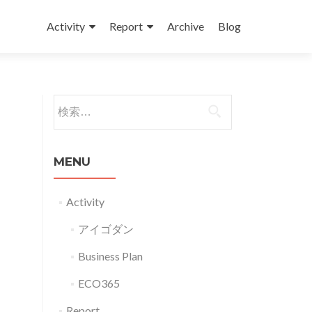
コンテンツへスキップ
Activity
Report
Archive
Blog
検索:
MENU
Activity
アイゴダン
Business Plan
ECO365
Report