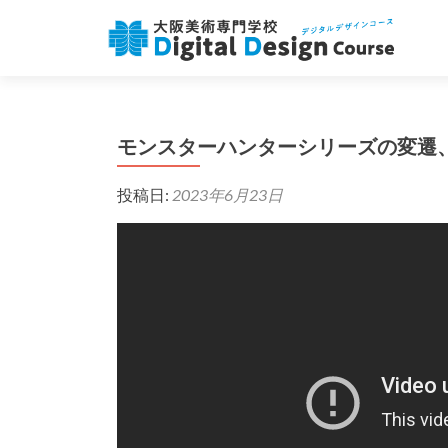
モンスターハンターシリーズの変遷
投稿日:
2023年6月23日