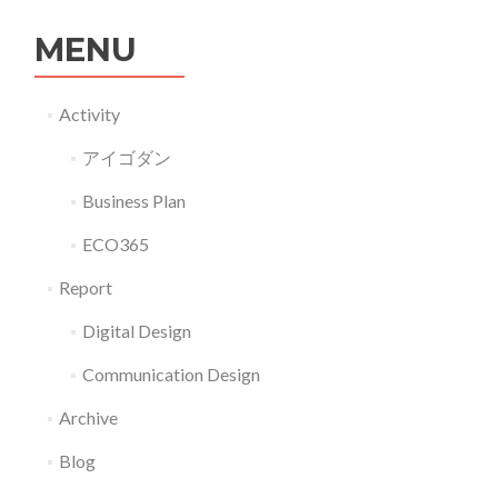
MENU
Activity
アイゴダン
Business Plan
ECO365
Report
Digital Design
Communication Design
Archive
Blog