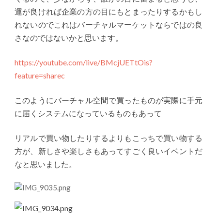
運が良ければ企業の方の目にもとまったりするかもし
れないのでこれはバーチャルマーケットならではの良
さなのではないかと思います。
https://youtube.com/live/BMcjUETtOis?
feature=sharec
このようにバーチャル空間で買ったものが実際に手元
に届くシステムになっているものもあって
リアルで買い物したりするよりもこっちで買い物する
方が、新しさや楽しさもあってすごく良いイベントだ
なと思いました。