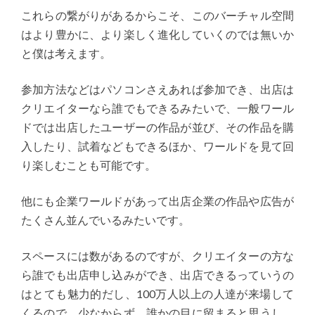
これらの繋がりがあるからこそ、このバーチャル空間
はより豊かに、より楽しく進化していくのでは無いか
と僕は考えます。
参加方法などはパソコンさえあれば参加でき、出店は
クリエイターなら誰でもできるみたいで、一般ワール
ドでは出店したユーザーの作品が並び、その作品を購
入したり、試着などもできるほか、ワールドを見て回
り楽しむことも可能です。
他にも企業ワールドがあって出店企業の作品や広告が
たくさん並んでいるみたいです。
スペースには数があるのですが、クリエイターの方な
ら誰でも出店申し込みができ、出店できるっていうの
はとても魅力的だし、100万人以上の人達が来場して
くるので、少なからず、誰かの目に留まると思うし、