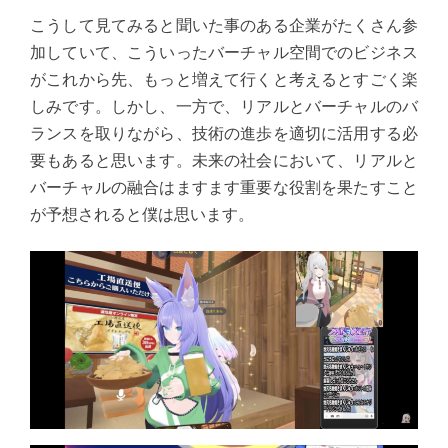
こうして見てみると聞いた事のある企業がたくさん参
加していて、こういったバーチャル空間でのビジネス
がこれから先、もっと増えて行くと考えるとすごく楽
しみです。しかし、一方で、リアルとバーチャルのバ
ランスを取りながら、技術の進歩を適切に活用する必
要もあると思います。未来の社会において、リアルと
バーチャルの融合はますます重要な役割を果たすこと
が予想されると僕は思います。