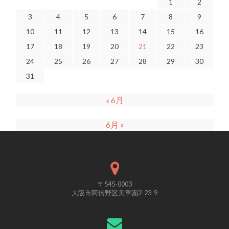
1
2
3
4
5
6
7
8
9
10
11
12
13
14
15
16
17
18
19
20
21
22
23
24
25
26
27
28
29
30
31
« 6月
6月 »
〒545-0003
大阪市阿倍野区美章園2-23-9