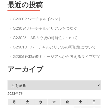
最近の投稿
G23009 バーチャルイベント
G23034 バーチャルとリアルをつなぐ
G23026 ARの今後の可能性について
G23013 バーチャルとリアルの可能性について
G23069 体験型ミュージアムから考えるライブ空間
アーカイブ
アーカイブ
2023年7月
月
火
水
木
金
土
日