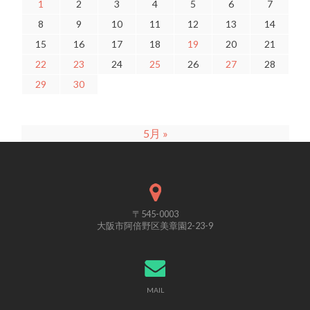
1
2
3
4
5
6
7
8
9
10
11
12
13
14
15
16
17
18
19
20
21
22
23
24
25
26
27
28
29
30
5月 »
〒545-0003
大阪市阿倍野区美章園2-23-9
MAIL