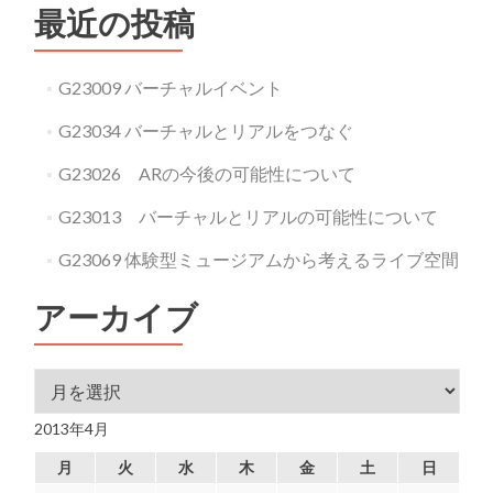
最近の投稿
G23009 バーチャルイベント
G23034 バーチャルとリアルをつなぐ
G23026 ARの今後の可能性について
G23013 バーチャルとリアルの可能性について
G23069 体験型ミュージアムから考えるライブ空間
アーカイブ
アーカイブ
2013年4月
月
火
水
木
金
土
日