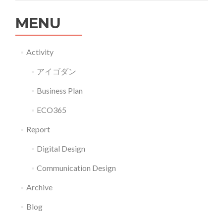
MENU
Activity
アイゴダン
Business Plan
ECO365
Report
Digital Design
Communication Design
Archive
Blog