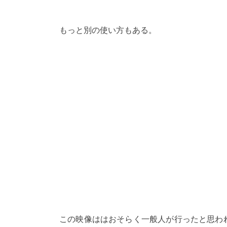
もっと別の使い方もある。
この映像ははおそらく一般人が行ったと思わ