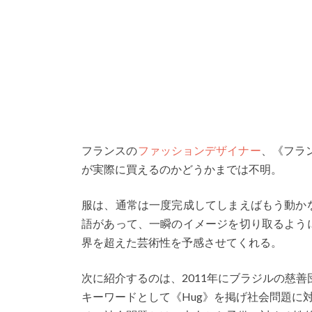
フランスの
ファッションデザイナー
、《フラ
が実際に買えるのかどうかまでは不明。
服は、通常は一度完成してしまえばもう動か
語があって、一瞬のイメージを切り取るよう
界を超えた芸術性を予感させてくれる。
次に紹介するのは、2011年にブラジルの慈善
キーワードとして《Hug》を掲げ社会問題に