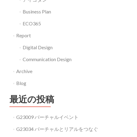
Business Plan
ECO365
Report
Digital Design
Communication Design
Archive
Blog
最近の投稿
G23009 バーチャルイベント
G23034 バーチャルとリアルをつなぐ