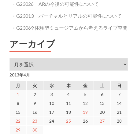
G23026 ARの今後の可能性について
G23013 バーチャルとリアルの可能性について
G23069 体験型ミュージアムから考えるライブ空間
アーカイブ
アーカイブ
2013年4月
月
火
水
木
金
土
日
1
2
3
4
5
6
7
8
9
10
11
12
13
14
15
16
17
18
19
20
21
22
23
24
25
26
27
28
29
30