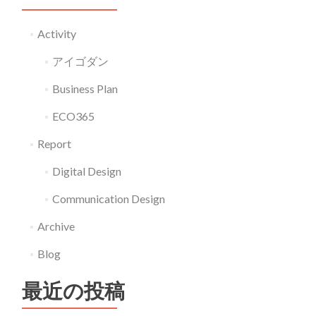
Activity
アイゴダン
Business Plan
ECO365
Report
Digital Design
Communication Design
Archive
Blog
最近の投稿