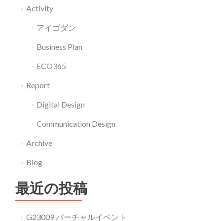
Activity
アイゴダン
Business Plan
ECO365
Report
Digital Design
Communication Design
Archive
Blog
最近の投稿
G23009 バーチャルイベント