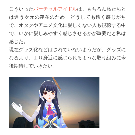
こういった
バーチャルアイドル
は、もちろん私たちと
は違う次元の存在のため、どうしても遠く感じがち
で、オタクやアニメ文化に親しくない人も視聴する中
で、いかに親しみやすく感じさせるかが重要だと私は
感じた。
現在グッズ化などはされていないようだが、グッズに
なるより、より身近に感じられるような取り組みに今
後期待していきたい。