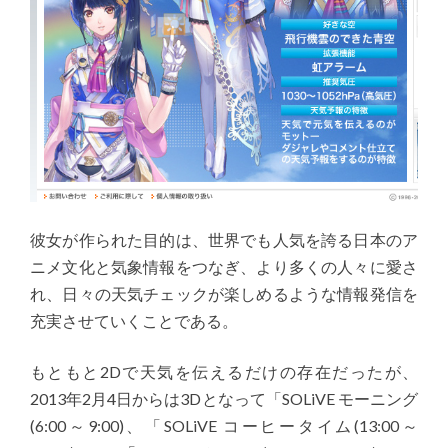
彼女が作られた目的は、世界でも人気を誇る日本のア
ニメ文化と気象情報をつなぎ、より多くの人々に愛さ
れ、日々の天気チェックが楽しめるような情報発信を
充実させていくことである。
もともと2Dで天気を伝えるだけの存在だったが、
2013年2月4日からは3Dとなって「SOLiVE モーニング
(6:00～9:00)、「SOLiVE コーヒータイム(13:00～