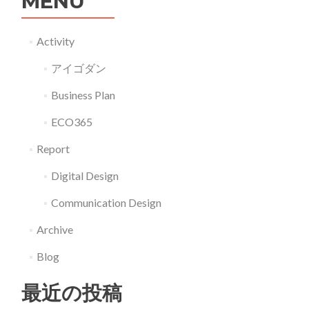
MENU
Activity
アイゴダン
Business Plan
ECO365
Report
Digital Design
Communication Design
Archive
Blog
最近の投稿