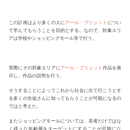
この計画はより多くの人に
アール・ブリュット
につい
て学んでもらうことを目的とする。なので、対象エリ
アは学校やショッピングモール等で行う。
実際にその対象エリアに
アール・ブリュット
作品を展
示し、作品の説明を行う。
そうすることによってこれから社会に出て行こうとす
る多くの生徒さんに知ってもらうことが可能になるの
ではと考えた。
またショッピングモールについては、若者だけではな
く様々な年齢層をターゲットにすることが可能にな