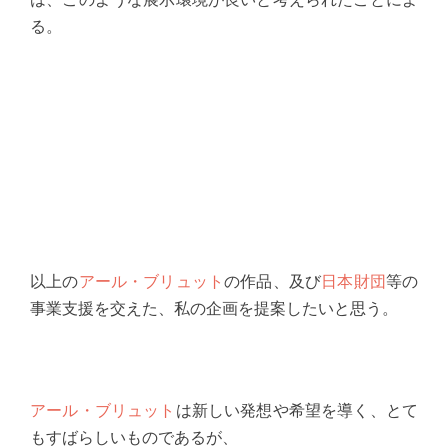
る。
以上の
アール・ブリュット
の作品、及び
日本財団
等の
事業支援を交えた、私の企画を提案したいと思う。
アール・ブリュット
は新しい発想や希望を導く、とて
もすばらしいものであるが、