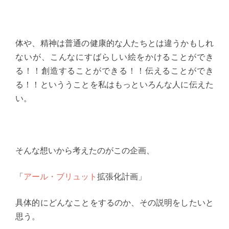
体や、精神は普通の健康的な人たちとは違うかもしれ
ないが、こんなにすばらしい絵をかけることができ
る！！創造することができる！！伝えることができ
る！！といううことを私はもっといろんな人に伝えた
い。
そんな想いから考えたのがこの企画、
「
アール・ブリュット
拡張化計画」
具体的にどんなことをするのか、その説明をしたいと
思う。