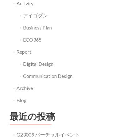
Activity
アイゴダン
Business Plan
ECO365
Report
Digital Design
Communication Design
Archive
Blog
最近の投稿
G23009 バーチャルイベント