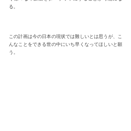
る。
この計画は今の日本の現状では難しいとは思うが、こ
んなことをできる世の中にいち早くなってほしいと願
う。