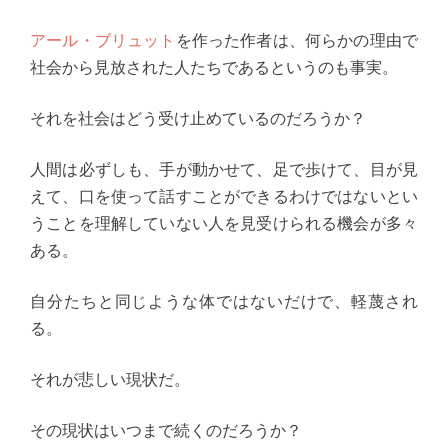
アール・ブリュット
を作った作者は、何らかの理由で
社会から見放された人たちであるというのも事実。
それを社会はどう受け止めているのだろうか？
人間は必ずしも、手が動かせて、足で歩けて、目が見
えて、口を使って話すことができるわけではないとい
うことを理解していない人を見受けられる機会が多々
ある。
自分たちと同じような体ではないだけで、軽蔑され
る。
それが悲しい現状だ。
その現状はいつまで続くのだろうか？