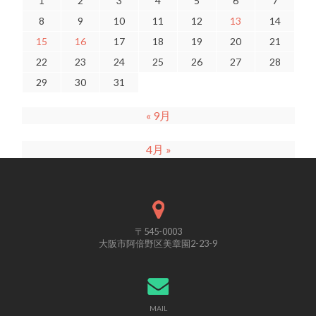
1
2
3
4
5
6
7
8
9
10
11
12
13
14
15
16
17
18
19
20
21
22
23
24
25
26
27
28
29
30
31
« 9月
4月 »
〒545-0003
大阪市阿倍野区美章園2-23-9
MAIL