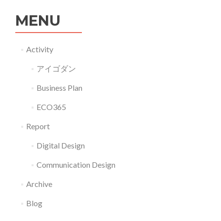
MENU
Activity
アイゴダン
Business Plan
ECO365
Report
Digital Design
Communication Design
Archive
Blog