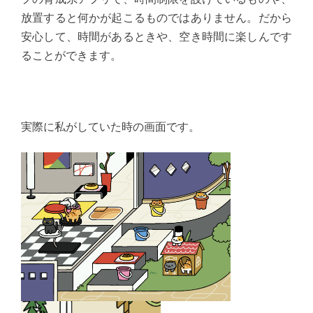
放置すると何かが起こるものではありません。だから
安心して、時間があるときや、空き時間に楽しんです
ることができます。
実際に私がしていた時の画面です。