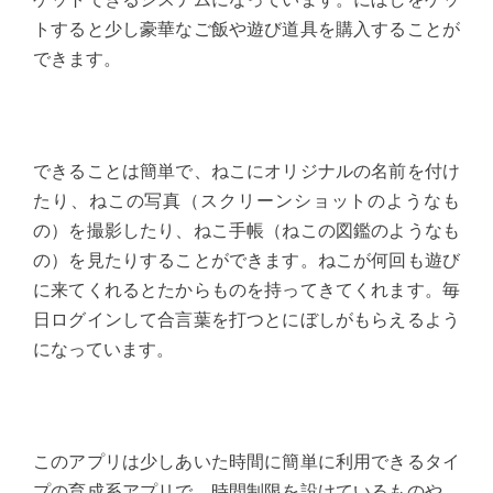
トすると少し豪華なご飯や遊び道具を購入することが
できます。
できることは簡単で、ねこにオリジナルの名前を付け
たり、ねこの写真（スクリーンショットのようなも
の）を撮影したり、ねこ手帳（ねこの図鑑のようなも
の）を見たりすることができます。ねこが何回も遊び
に来てくれるとたからものを持ってきてくれます。毎
日ログインして合言葉を打つとにぼしがもらえるよう
になっています。
このアプリは少しあいた時間に簡単に利用できるタイ
プの育成系アプリで、時間制限を設けているものや、