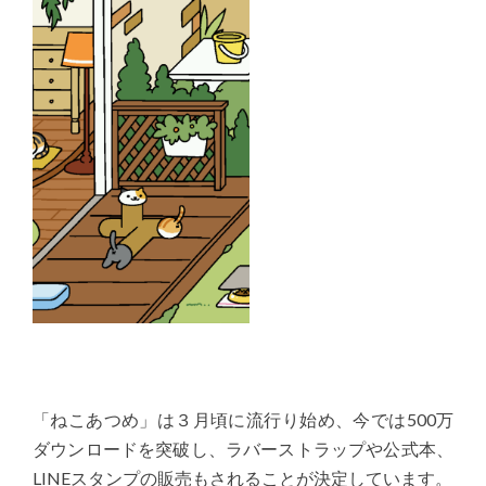
「ねこあつめ」は３月頃に流行り始め、今では500万
ダウンロードを突破し、ラバーストラップや公式本、
LINEスタンプの販売もされることが決定しています。