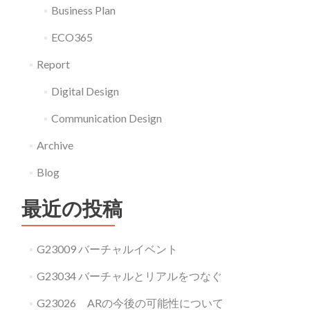
Business Plan
ECO365
Report
Digital Design
Communication Design
Archive
Blog
最近の投稿
G23009 バーチャルイベント
G23034 バーチャルとリアルをつなぐ
G23026 ARの今後の可能性について