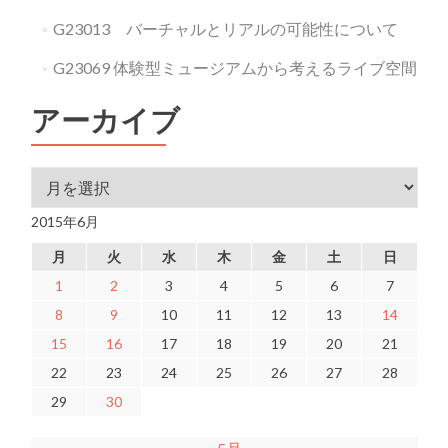
G23013 バーチャルとリアルの可能性について
G23069 体験型ミュージアムから考えるライブ空間
アーカイブ
アーカイブ
2015年6月
月
火
水
木
金
土
日
1
2
3
4
5
6
7
8
9
10
11
12
13
14
15
16
17
18
19
20
21
22
23
24
25
26
27
28
29
30