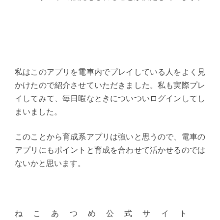
私はこのアプリを電車内でプレイしている人をよく見
かけたので紹介させていただきました。私も実際プレ
イしてみて、毎日暇なときについついログインしてし
まいました。
このことから育成系アプリは強いと思うので、電車の
アプリにもポイントと育成を合わせて活かせるのでは
ないかと思います。
ねこあつめ公式サイト