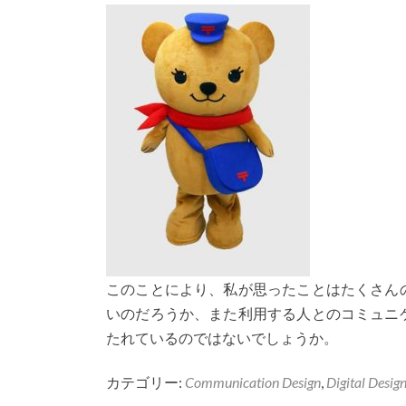
このことにより、私が思ったことはたくさん
いのだろうか、また利用する人とのコミュニ
たれているのではないでしょうか。
カテゴリー:
Communication Design
,
Digital Desig