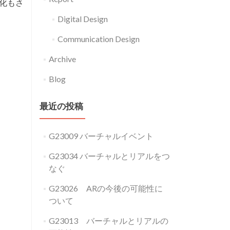
化もさ
Digital Design
Communication Design
Archive
Blog
最近の投稿
G23009 バーチャルイベント
G23034 バーチャルとリアルをつ
なぐ
G23026 ARの今後の可能性に
ついて
G23013 バーチャルとリアルの