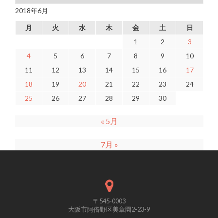
2018年6月
月
火
水
木
金
土
日
1
2
3
4
5
6
7
8
9
10
11
12
13
14
15
16
17
18
19
20
21
22
23
24
25
26
27
28
29
30
« 5月
7月 »
〒545-0003
大阪市阿倍野区美章園2-23-9