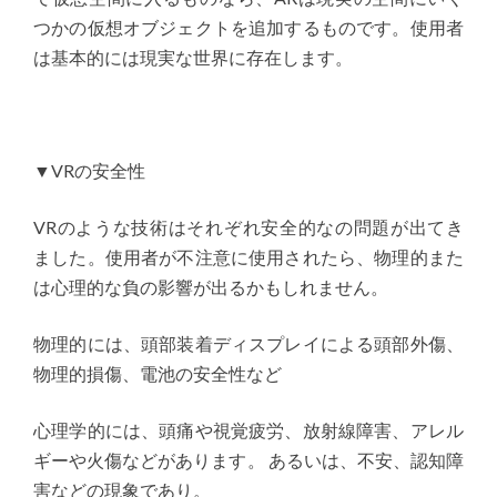
つかの仮想オブジェクトを追加するものです。使用者
は基本的には現実な世界に存在します。
▼VRの安全性
VRのような技術はそれぞれ安全的なの問題が出てき
ました。使用者が不注意に使用されたら、物理的また
は心理的な負の影響が出るかもしれません。
物理的には、頭部装着ディスプレイによる頭部外傷、
物理的損傷、電池の安全性など
心理学的には、頭痛や視覚疲労、放射線障害、アレル
ギーや火傷などがあります。 あるいは、不安、認知障
害などの現象であり。