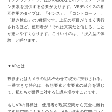
ン要素を提供する必要があります。VRデバイスの相
互作用のタイプは、「センス」、「コントローラ」、
「動き検出」の3種類です。上記の項目がうまく実行
されるほど、使用者が「それは真実だと信じる」こと
が思いやすくなります。こういうのは、「没入型の体
験」と呼びます。
▼ARとは
投影またはカメラの組み合わせて現実に投影される。
一番大きな特色は、仮想要素と実要素の融合を通じ
て、私たちが世界に対する知識を増やすことです。
もしVRの目標は、使用者が現実空間から完全に離れ
て仮想空間に入るものなら、ARは現実の空間にいく