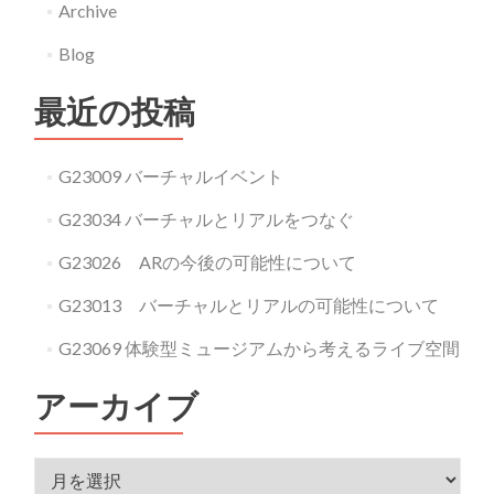
Archive
Blog
最近の投稿
G23009 バーチャルイベント
G23034 バーチャルとリアルをつなぐ
G23026 ARの今後の可能性について
G23013 バーチャルとリアルの可能性について
G23069 体験型ミュージアムから考えるライブ空間
アーカイブ
アーカイブ