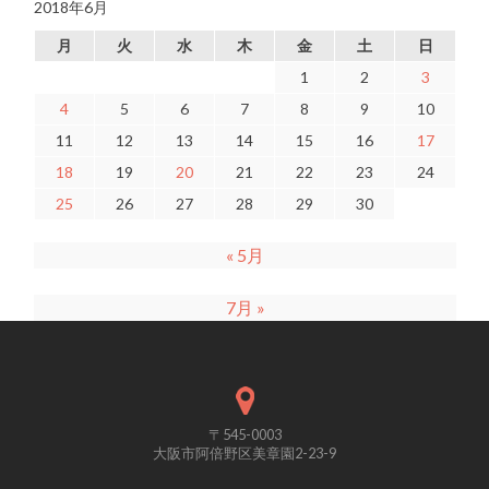
2018年6月
月
火
水
木
金
土
日
1
2
3
4
5
6
7
8
9
10
11
12
13
14
15
16
17
18
19
20
21
22
23
24
25
26
27
28
29
30
« 5月
7月 »
〒545-0003
大阪市阿倍野区美章園2-23-9