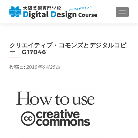
ナビゲ
クリエイティブ・コモンズとデジタルコピ
ー G17046
投稿日:
2018年6月25日