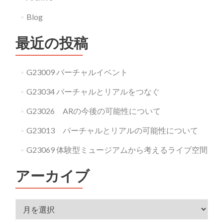
Blog
最近の投稿
G23009 バーチャルイベント
G23034 バーチャルとリアルをつなぐ
G23026 ARの今後の可能性について
G23013 バーチャルとリアルの可能性について
G23069 体験型ミュージアムから考えるライブ空間
アーカイブ
アーカイブ